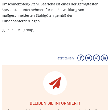
Umschmelzofen)-Stahl. Saarloha ist eines der gefragtesten
Spezialstahlunternehmen für die Entwicklung von
maßgeschneiderten Stahlgüten gemäß den
Kundenanforderungen.
(Quelle: SMS group)
Jetzt teilen
BLEIBEN SIE INFORMIERT!