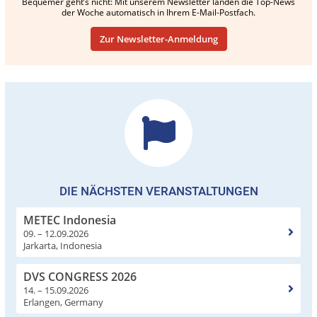
Bequemer geht’s nicht: Mit unserem Newsletter landen die Top-News
der Woche automatisch in Ihrem E-Mail-Postfach.
Zur Newsletter-Anmeldung
DIE NÄCHSTEN VERANSTALTUNGEN
METEC Indonesia
09. – 12.09.2026
Jarkarta, Indonesia
DVS CONGRESS 2026
14. – 15.09.2026
Erlangen, Germany