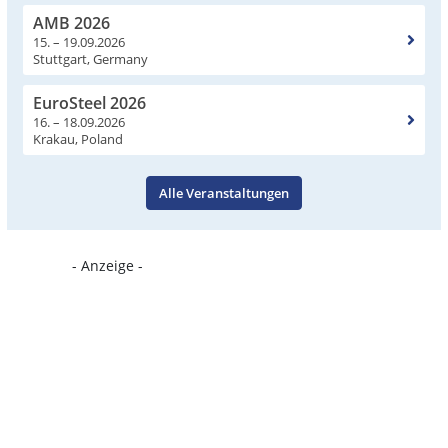
AMB 2026
15. – 19.09.2026
Stuttgart, Germany
EuroSteel 2026
16. – 18.09.2026
Krakau, Poland
Alle Veranstaltungen
- Anzeige -