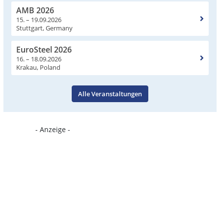
AMB 2026
15. – 19.09.2026
Stuttgart, Germany
EuroSteel 2026
16. – 18.09.2026
Krakau, Poland
Alle Veranstaltungen
- Anzeige -