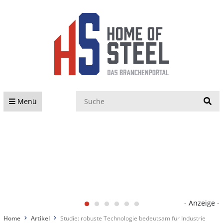
S
Menü
- Anzeige -
Home
Artikel
Studie: robuste Technologie bedeutsam für Industrie