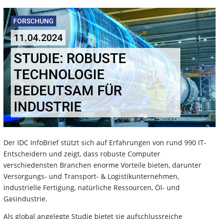
FORSCHUNG
11.04.2024
STUDIE: ROBUSTE
TECHNOLOGIE
BEDEUTSAM FÜR
INDUSTRIE
Der IDC InfoBrief stützt sich auf Erfahrungen von rund 990 IT-
Entscheidern und zeigt, dass robuste Computer
verschiedensten Branchen enorme Vorteile bieten, darunter
Versorgungs- und Transport- & Logistikunternehmen,
industrielle Fertigung, natürliche Ressourcen, Öl- und
Gasindustrie.
Als global angelegte Studie bietet sie aufschlussreiche