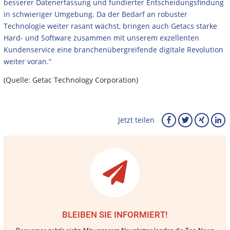
besserer Datenerfassung und fundierter Entscheidungsfindung
in schwieriger Umgebung. Da der Bedarf an robuster
Technologie weiter rasant wächst, bringen auch Getacs starke
Hard- und Software zusammen mit unserem exzellenten
Kundenservice eine branchenübergreifende digitale Revolution
weiter voran.“
(Quelle: Getac Technology Corporation)
Jetzt teilen
BLEIBEN SIE INFORMIERT!