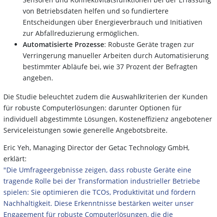
von Betriebsdaten helfen und so fundiertere
Entscheidungen über Energieverbrauch und Initiativen
zur Abfallreduzierung ermöglichen.
Automatisierte Prozesse
: Robuste Geräte tragen zur
Verringerung manueller Arbeiten durch Automatisierung
bestimmter Abläufe bei, wie 37 Prozent der Befragten
angeben.
Die Studie beleuchtet zudem die Auswahlkriterien der Kunden
für robuste Computerlösungen: darunter Optionen für
individuell abgestimmte Lösungen, Kosteneffizienz angebotener
Serviceleistungen sowie generelle Angebotsbreite.
Eric Yeh, Managing Director der Getac Technology GmbH,
erklärt:
"Die Umfrageergebnisse zeigen, dass robuste Geräte eine
tragende Rolle bei der Transformation industrieller Betriebe
spielen: Sie optimieren die TCOs, Produktivität und fördern
Nachhaltigkeit. Diese Erkenntnisse bestärken weiter unser
Engagement für robuste Computerlösungen, die die