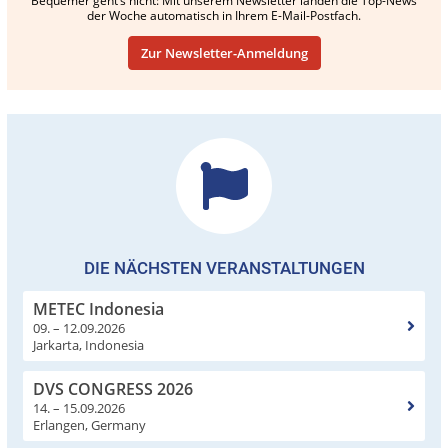
Bequemer geht’s nicht: Mit unserem Newsletter landen die Top-News
der Woche automatisch in Ihrem E-Mail-Postfach.
Zur Newsletter-Anmeldung
DIE NÄCHSTEN VERANSTALTUNGEN
METEC Indonesia
09. – 12.09.2026
Jarkarta, Indonesia
DVS CONGRESS 2026
14. – 15.09.2026
Erlangen, Germany