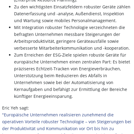
Zu den wichtigsten Einsatzfeldern robuster Geräte zählen
Datenerfassung und -analyse, Außendienst, Inspektion
und Wartung sowie mobiles Personalmanagement.
Mit Integration robuster Technologie verzeichneten die
befragten Unternehmen messbare Steigerungen der
Arbeitsproduktivität, geringere Geräteausfälle sowie
verbesserte Mitarbeiterkommunikation und -kooperation.
Zum Erreichen der ESG-Ziele spielen robuste Geräte für
europäische Unternehmen einen zentralen Part: Es bietet
präziseres Echtzeit-Tracken von Energieverbräuchen,
Unterstützung beim Reduzieren des Abfalls in
Unternehmen sowie bei der Automatisierung von
Kernaufgaben und befähigt zur Ermittlung der Bereiche
künftiger Energieeinsparung.
Eric Yeh sagt:
"Europäische Unternehmen realisieren zunehmend die
operativen Vorteile robuster Technologie – von Steigerungen bei
der Produktivität und Kommunikation vor Ort bis hin zu