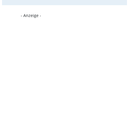
- Anzeige -