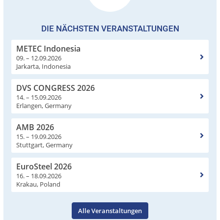
DIE NÄCHSTEN VERANSTALTUNGEN
METEC Indonesia
09. – 12.09.2026
Jarkarta, Indonesia
DVS CONGRESS 2026
14. – 15.09.2026
Erlangen, Germany
AMB 2026
15. – 19.09.2026
Stuttgart, Germany
EuroSteel 2026
16. – 18.09.2026
Krakau, Poland
Alle Veranstaltungen