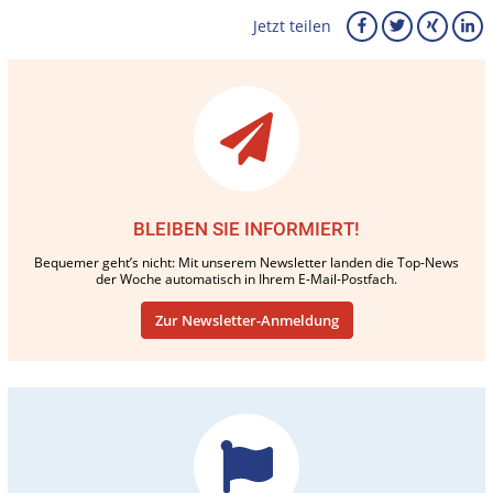
Jetzt teilen
BLEIBEN SIE INFORMIERT!
Bequemer geht’s nicht: Mit unserem Newsletter landen die Top-News
der Woche automatisch in Ihrem E-Mail-Postfach.
Zur Newsletter-Anmeldung