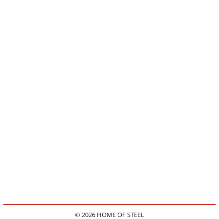
© 2026 HOME OF STEEL