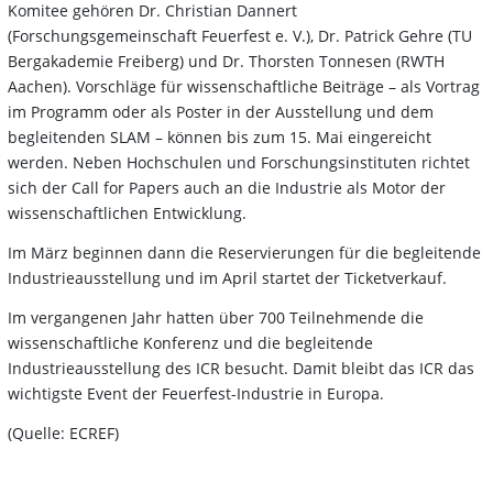
Komitee gehören Dr. Christian Dannert
(Forschungsgemeinschaft Feuerfest e. V.), Dr. Patrick Gehre (TU
Bergakademie Freiberg) und Dr. Thorsten Tonnesen (RWTH
Aachen). Vorschläge für wissenschaftliche Beiträge – als Vortrag
im Programm oder als Poster in der Ausstellung und dem
begleitenden SLAM – können bis zum 15. Mai eingereicht
werden. Neben Hochschulen und Forschungsinstituten richtet
sich der Call for Papers auch an die Industrie als Motor der
wissenschaftlichen Entwicklung.
Im März beginnen dann die Reservierungen für die begleitende
Industrieausstellung und im April startet der Ticketverkauf.
Im vergangenen Jahr hatten über 700 Teilnehmende die
wissenschaftliche Konferenz und die begleitende
Industrieausstellung des ICR besucht. Damit bleibt das ICR das
wichtigste Event der Feuerfest-Industrie in Europa.
(Quelle: ECREF)