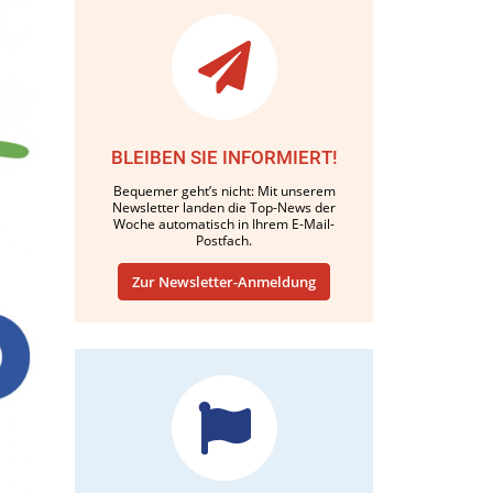
BLEIBEN SIE INFORMIERT!
Bequemer geht’s nicht: Mit unserem
Newsletter landen die Top-News der
Woche automatisch in Ihrem E-Mail-
Postfach.
Zur Newsletter-Anmeldung