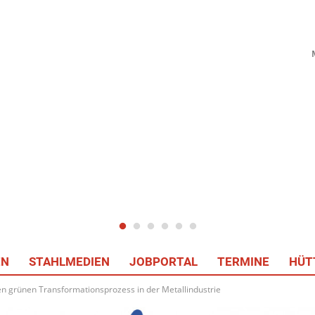
EN
STAHLMEDIEN
JOBPORTAL
TERMINE
HÜT
n grünen Transformationsprozess in der Metallindustrie