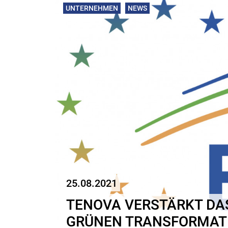
UNTERNEHMEN
NEWS
25.08.2021
TENOVA VERSTÄRKT DA
GRÜNEN TRANSFORMATI