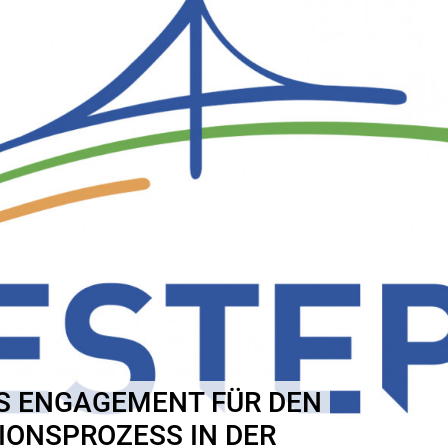
S ENGAGEMENT FÜR DEN
ONSPROZESS IN DER