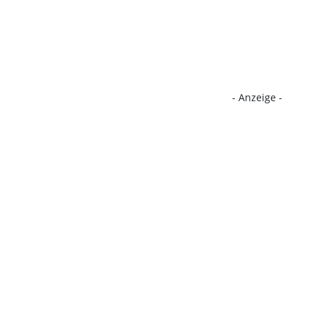
- Anzeige -