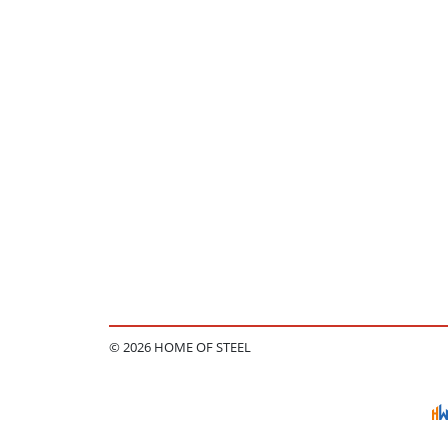
© 2026 HOME OF STEEL