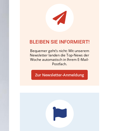
BLEIBEN SIE INFORMIERT!
Bequemer geht’s nicht: Mit unserem
Newsletter landen die Top-News der
Woche automatisch in Ihrem E-Mail-
Postfach.
Zur Newsletter-Anmeldung