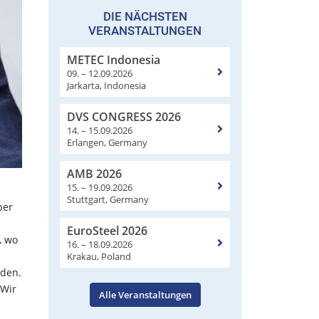
DIE NÄCHSTEN
VERANSTALTUNGEN
METEC Indonesia
09. – 12.09.2026
Jarkarta, Indonesia
DVS CONGRESS 2026
14. – 15.09.2026
Erlangen, Germany
AMB 2026
15. – 19.09.2026
Stuttgart, Germany
ber
EuroSteel 2026
, wo
16. – 18.09.2026
Krakau, Poland
nden.
„Wir
Alle Veranstaltungen