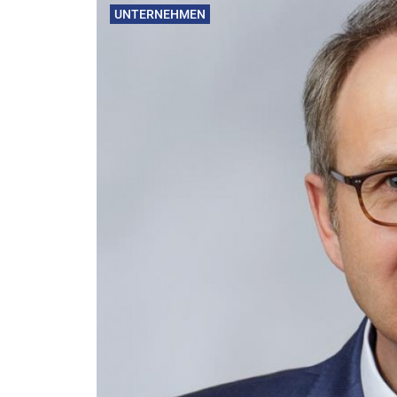
UNTERNEHMEN