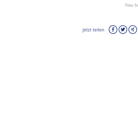
Foto: S
Jetzt teilen