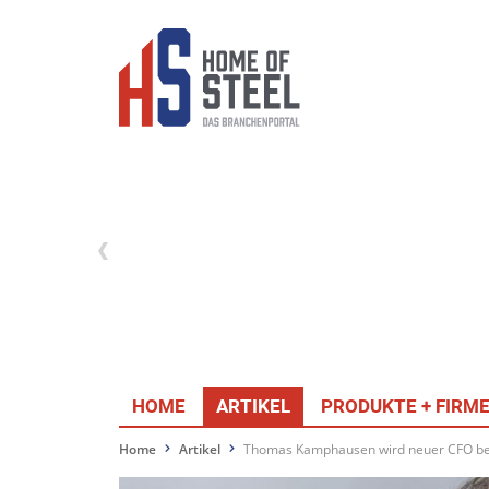
HOME
ARTIKEL
PRODUKTE + FIRM
Home
Artikel
Thomas Kamphausen wird neuer CFO bei