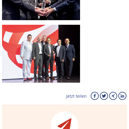
Jetzt teilen