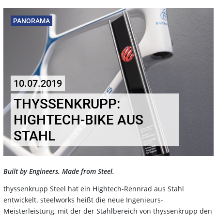
PANORAMA
10.07.2019
THYSSENKRUPP:
HIGHTECH-BIKE AUS
STAHL
Built by Engineers. Made from Steel.
thyssenkrupp Steel hat ein Hightech-Rennrad aus Stahl
entwickelt. steelworks heißt die neue Ingenieurs-
Meisterleistung, mit der der Stahlbereich von thyssenkrupp den