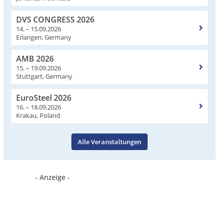
DVS CONGRESS 2026
14. – 15.09.2026
Erlangen, Germany
AMB 2026
15. – 19.09.2026
Stuttgart, Germany
EuroSteel 2026
16. – 18.09.2026
Krakau, Poland
Alle Veranstaltungen
- Anzeige -