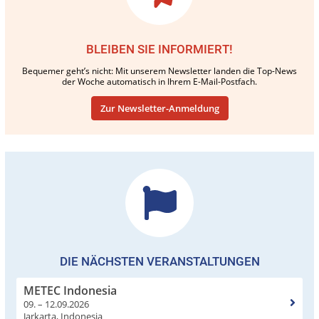
BLEIBEN SIE INFORMIERT!
Bequemer geht’s nicht: Mit unserem Newsletter landen die Top-News
der Woche automatisch in Ihrem E-Mail-Postfach.
Zur Newsletter-Anmeldung
DIE NÄCHSTEN VERANSTALTUNGEN
METEC Indonesia
09. – 12.09.2026
Jarkarta, Indonesia