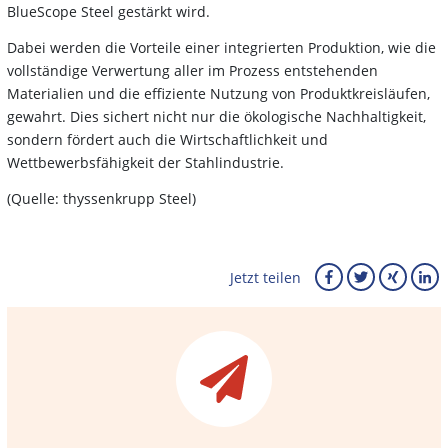
BlueScope Steel gestärkt wird.
Dabei werden die Vorteile einer integrierten Produktion, wie die
vollständige Verwertung aller im Prozess entstehenden
Materialien und die effiziente Nutzung von Produktkreisläufen,
gewahrt. Dies sichert nicht nur die ökologische Nachhaltigkeit,
sondern fördert auch die Wirtschaftlichkeit und
Wettbewerbsfähigkeit der Stahlindustrie.
(Quelle: thyssenkrupp Steel)
Jetzt teilen