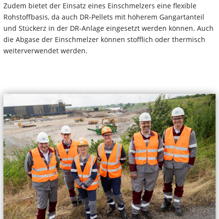
Zudem bietet der Einsatz eines Einschmelzers eine flexible
Rohstoffbasis, da auch DR-Pellets mit höherem Gangartanteil
und Stückerz in der DR-Anlage eingesetzt werden können. Auch
die Abgase der Einschmelzer können stofflich oder thermisch
weiterverwendet werden.