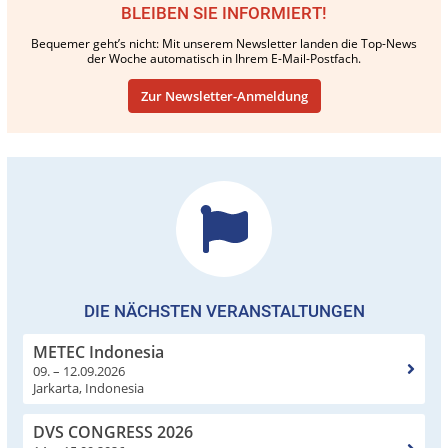
BLEIBEN SIE INFORMIERT!
Bequemer geht’s nicht: Mit unserem Newsletter landen die Top-News
der Woche automatisch in Ihrem E-Mail-Postfach.
Zur Newsletter-Anmeldung
DIE NÄCHSTEN VERANSTALTUNGEN
METEC Indonesia
09. – 12.09.2026
Jarkarta, Indonesia
DVS CONGRESS 2026