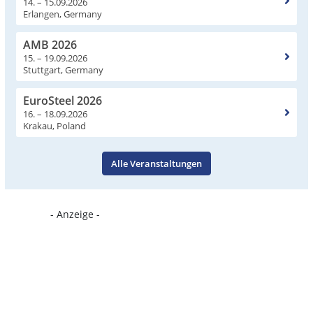
14. – 15.09.2026
Erlangen, Germany
AMB 2026
15. – 19.09.2026
Stuttgart, Germany
EuroSteel 2026
16. – 18.09.2026
Krakau, Poland
Alle Veranstaltungen
- Anzeige -