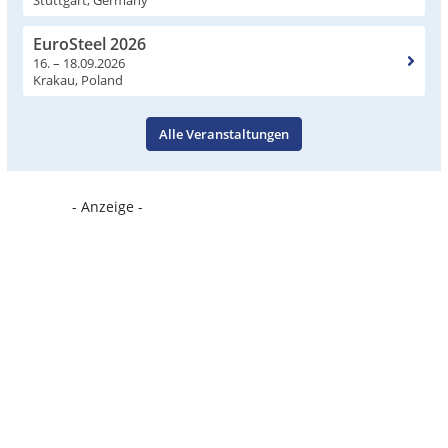
EuroSteel 2026
16. – 18.09.2026
Krakau, Poland
Alle Veranstaltungen
- Anzeige -