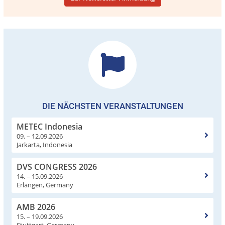
DIE NÄCHSTEN VERANSTALTUNGEN
METEC Indonesia
09. – 12.09.2026
Jarkarta, Indonesia
DVS CONGRESS 2026
14. – 15.09.2026
Erlangen, Germany
AMB 2026
15. – 19.09.2026
Stuttgart, Germany