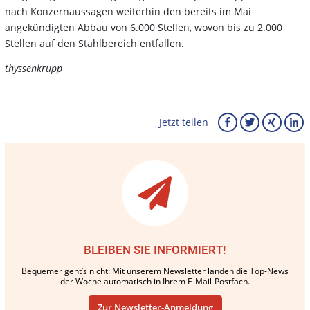
nach Konzernaussagen weiterhin den bereits im Mai
angekündigten Abbau von 6.000 Stellen, wovon bis zu 2.000
Stellen auf den Stahlbereich entfallen.
thyssenkrupp
Jetzt teilen
BLEIBEN SIE INFORMIERT!
Bequemer geht’s nicht: Mit unserem Newsletter landen die Top-News
der Woche automatisch in Ihrem E-Mail-Postfach.
Zur Newsletter-Anmeldung