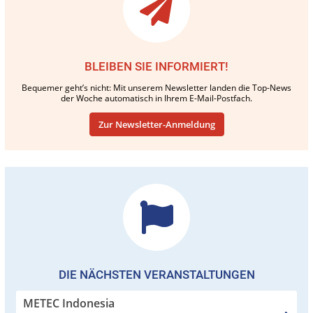
BLEIBEN SIE INFORMIERT!
Bequemer geht’s nicht: Mit unserem Newsletter landen die Top-News
der Woche automatisch in Ihrem E-Mail-Postfach.
Zur Newsletter-Anmeldung
DIE NÄCHSTEN VERANSTALTUNGEN
METEC Indonesia