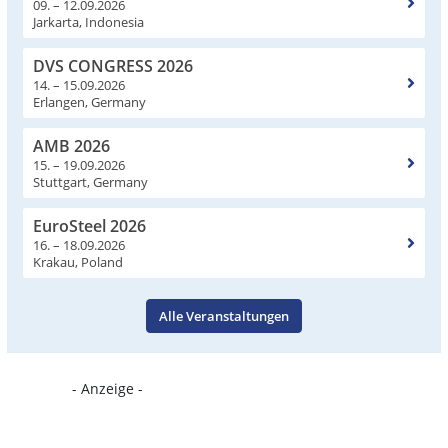
09. – 12.09.2026
Jarkarta, Indonesia
DVS CONGRESS 2026
14. – 15.09.2026
Erlangen, Germany
AMB 2026
15. – 19.09.2026
Stuttgart, Germany
EuroSteel 2026
16. – 18.09.2026
Krakau, Poland
Alle Veranstaltungen
- Anzeige -