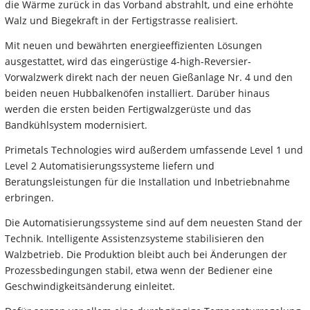
die Wärme zurück in das Vorband abstrahlt, und eine erhöhte
Walz und Biegekraft in der Fertigstrasse realisiert.
Mit neuen und bewährten energieeffizienten Lösungen
ausgestattet, wird das eingerüstige 4-high-Reversier-
Vorwalzwerk direkt nach der neuen Gießanlage Nr. 4 und den
beiden neuen Hubbalkenöfen installiert. Darüber hinaus
werden die ersten beiden Fertigwalzgerüste und das
Bandkühlsystem modernisiert.
Primetals Technologies wird außerdem umfassende Level 1 und
Level 2 Automatisierungssysteme liefern und
Beratungsleistungen für die Installation und Inbetriebnahme
erbringen.
Die Automatisierungssysteme sind auf dem neuesten Stand der
Technik. Intelligente Assistenzsysteme stabilisieren den
Walzbetrieb. Die Produktion bleibt auch bei Änderungen der
Prozessbedingungen stabil, etwa wenn der Bediener eine
Geschwindigkeitsänderung einleitet.