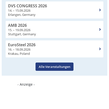
DVS CONGRESS 2026
14. – 15.09.2026
Erlangen, Germany
AMB 2026
15. – 19.09.2026
Stuttgart, Germany
EuroSteel 2026
16. – 18.09.2026
Krakau, Poland
Alle Veranstaltungen
- Anzeige -