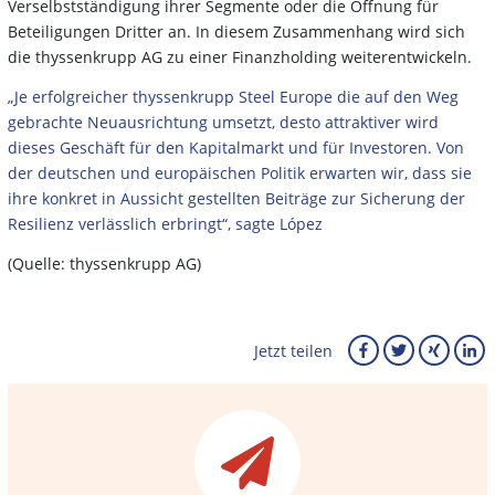
Verselbstständigung ihrer Segmente oder die Öffnung für
Beteiligungen Dritter an. In diesem Zusammenhang wird sich
die thyssenkrupp AG zu einer Finanzholding weiterentwickeln.
„Je erfolgreicher thyssenkrupp Steel Europe die auf den Weg
gebrachte Neuausrichtung umsetzt, desto attraktiver wird
dieses Geschäft für den Kapitalmarkt und für Investoren. Von
der deutschen und europäischen Politik erwarten wir, dass sie
ihre konkret in Aussicht gestellten Beiträge zur Sicherung der
Resilienz verlässlich erbringt“, sagte López
(Quelle: thyssenkrupp AG)
Jetzt teilen