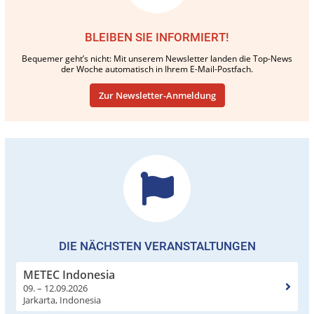
BLEIBEN SIE INFORMIERT!
Bequemer geht’s nicht: Mit unserem Newsletter landen die Top-News
der Woche automatisch in Ihrem E-Mail-Postfach.
Zur Newsletter-Anmeldung
DIE NÄCHSTEN VERANSTALTUNGEN
METEC Indonesia
09. – 12.09.2026
Jarkarta, Indonesia