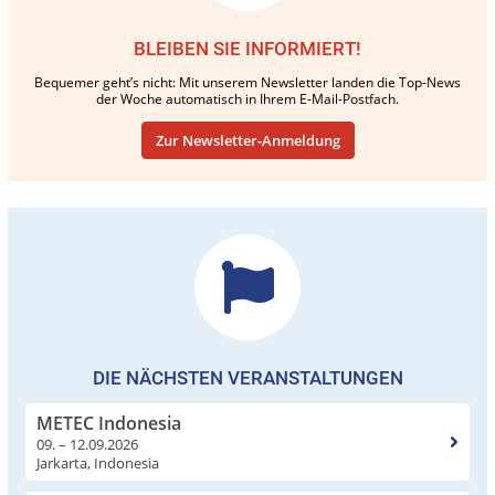
BLEIBEN SIE INFORMIERT!
Bequemer geht’s nicht: Mit unserem Newsletter landen die Top-News
der Woche automatisch in Ihrem E-Mail-Postfach.
Zur Newsletter-Anmeldung
DIE NÄCHSTEN VERANSTALTUNGEN
METEC Indonesia
09. – 12.09.2026
Jarkarta, Indonesia