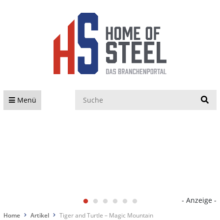
S
Menü
- Anzeige -
Home
Artikel
Tiger and Turtle – Magic Mountain