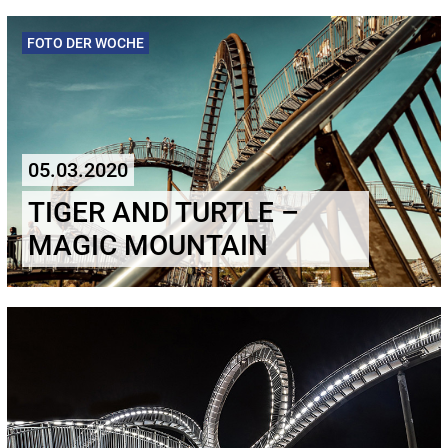
FOTO DER WOCHE
05.03.2020
TIGER AND TURTLE –
MAGIC MOUNTAIN