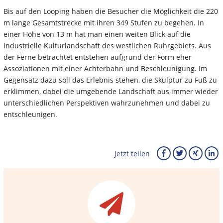
Bis auf den Looping haben die Besucher die Möglichkeit die 220
m lange Gesamtstrecke mit ihren 349 Stufen zu begehen. In
einer Höhe von 13 m hat man einen weiten Blick auf die
industrielle Kulturlandschaft des westlichen Ruhrgebiets. Aus
der Ferne betrachtet entstehen aufgrund der Form eher
Assoziationen mit einer Achterbahn und Beschleunigung. Im
Gegensatz dazu soll das Erlebnis stehen, die Skulptur zu Fuß zu
erklimmen, dabei die umgebende Landschaft aus immer wieder
unterschiedlichen Perspektiven wahrzunehmen und dabei zu
entschleunigen.
Jetzt teilen