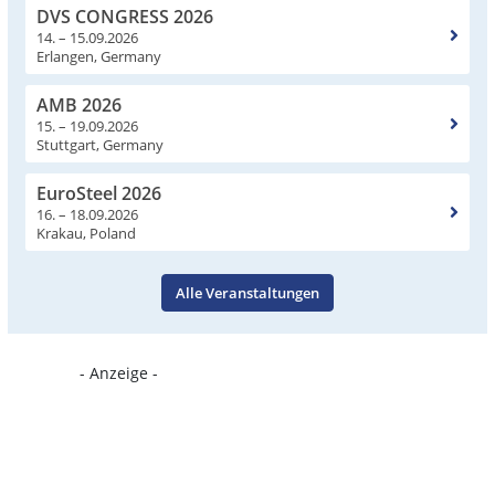
DVS CONGRESS 2026
14. – 15.09.2026
Erlangen, Germany
AMB 2026
15. – 19.09.2026
Stuttgart, Germany
EuroSteel 2026
16. – 18.09.2026
Krakau, Poland
Alle Veranstaltungen
- Anzeige -