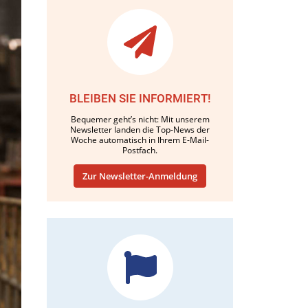
BLEIBEN SIE INFORMIERT!
Bequemer geht’s nicht: Mit unserem
Newsletter landen die Top-News der
Woche automatisch in Ihrem E-Mail-
Postfach.
Zur Newsletter-Anmeldung