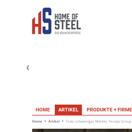
HOME
ARTIKEL
PRODUKTE + FIRM
Home
Artikel
Trotz schwieriger Märkte: Feralpi Group