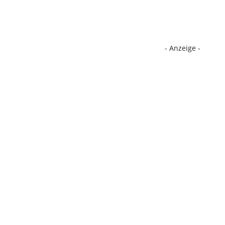
- Anzeige -