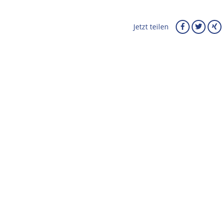
Jetzt teilen