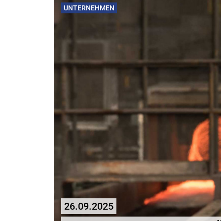
UNTERNEHMEN
26.09.2025