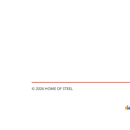
© 2026 HOME OF STEEL