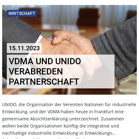
WIRTSCHAFT
15.11.2023
VDMA UND UNIDO
VERABREDEN
PARTNERSCHAFT
UNIDO, die Organisation der Vereinten Nationen für industrielle
Entwicklung, und der VDMA haben heute in Frankfurt eine
gemeinsame Absichtserklärung unterzeichnet. Zusammen
wollen beide Organisationen künftig die integrative und
nachhaltige industrielle Entwicklung in Entwicklungs-,