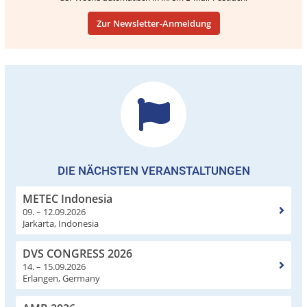
Zur Newsletter-Anmeldung
DIE NÄCHSTEN VERANSTALTUNGEN
METEC Indonesia
09. – 12.09.2026
Jarkarta, Indonesia
DVS CONGRESS 2026
14. – 15.09.2026
Erlangen, Germany