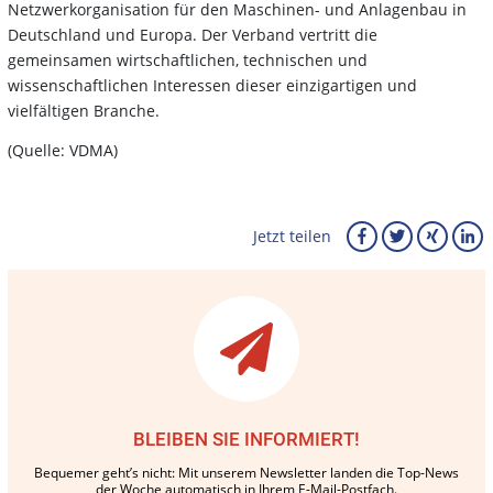
Netzwerkorganisation für den Maschinen- und Anlagenbau in
Deutschland und Europa. Der Verband vertritt die
gemeinsamen wirtschaftlichen, technischen und
wissenschaftlichen Interessen dieser einzigartigen und
vielfältigen Branche.
(Quelle: VDMA)
Jetzt teilen
BLEIBEN SIE INFORMIERT!
Bequemer geht’s nicht: Mit unserem Newsletter landen die Top-News
der Woche automatisch in Ihrem E-Mail-Postfach.