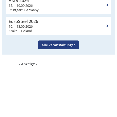
AMB 2026
15. – 19.09.2026
Stuttgart, Germany
EuroSteel 2026
16. – 18.09.2026
Krakau, Poland
Alle Veranstaltungen
- Anzeige -