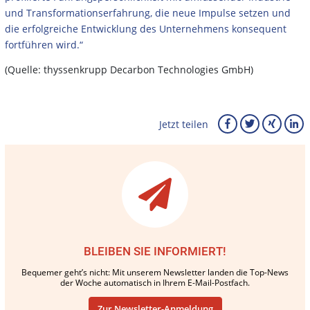
und Transformationserfahrung, die neue Impulse setzen und
die erfolgreiche Entwicklung des Unternehmens konsequent
fortführen wird.“
(Quelle: thyssenkrupp Decarbon Technologies GmbH)
Jetzt teilen
BLEIBEN SIE INFORMIERT!
Bequemer geht’s nicht: Mit unserem Newsletter landen die Top-News
der Woche automatisch in Ihrem E-Mail-Postfach.
Zur Newsletter-Anmeldung