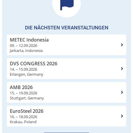
DIE NÄCHSTEN VERANSTALTUNGEN
METEC Indonesia
09. – 12.09.2026
Jarkarta, Indonesia
DVS CONGRESS 2026
14. – 15.09.2026
Erlangen, Germany
AMB 2026
15. – 19.09.2026
Stuttgart, Germany
EuroSteel 2026
16. – 18.09.2026
Krakau, Poland