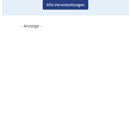
Alle Veranstaltungen
- Anzeige -