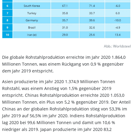
Abb.: Worldsteel
Die globale Rohstahlproduktion erreichte im Jahr 2020 1.864,0
Millionen Tonnen, was einem Rückgang von 0,9 % gegenüber
dem Jahr 2019 entspricht.
Asien produzierte im Jahr 2020 1.374,9 Millionen Tonnen
Rohstahl, was einem Anstieg von 1,5% gegenüber 2019
entspricht. Chinas Rohstahlproduktion erreichte 2020 1.053,0
Millionen Tonnen, ein Plus von 5,2 % gegenüber 2019. Der Anteil
Chinas an der globalen Rohstahlproduktion stieg von 53,3% im
Jahr 2019 auf 56,5% im Jahr 2020. Indiens Rohstahlproduktion
lag 2020 bei 99,6 Millionen Tonnen und damit um 10,6 %
niedriger als 2019. Japan produzierte im Jahr 2020 83,2