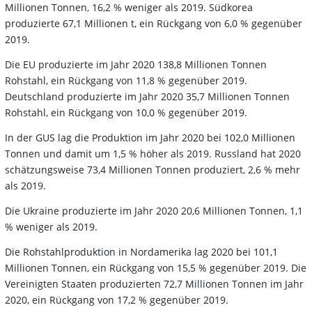
Millionen Tonnen, 16,2 % weniger als 2019. Südkorea
produzierte 67,1 Millionen t, ein Rückgang von 6,0 % gegenüber
2019.
Die EU produzierte im Jahr 2020 138,8 Millionen Tonnen
Rohstahl, ein Rückgang von 11,8 % gegenüber 2019.
Deutschland produzierte im Jahr 2020 35,7 Millionen Tonnen
Rohstahl, ein Rückgang von 10,0 % gegenüber 2019.
In der GUS lag die Produktion im Jahr 2020 bei 102,0 Millionen
Tonnen und damit um 1,5 % höher als 2019. Russland hat 2020
schätzungsweise 73,4 Millionen Tonnen produziert, 2,6 % mehr
als 2019.
Die Ukraine produzierte im Jahr 2020 20,6 Millionen Tonnen, 1,1
% weniger als 2019.
Die Rohstahlproduktion in Nordamerika lag 2020 bei 101,1
Millionen Tonnen, ein Rückgang von 15,5 % gegenüber 2019. Die
Vereinigten Staaten produzierten 72,7 Millionen Tonnen im Jahr
2020, ein Rückgang von 17,2 % gegenüber 2019.