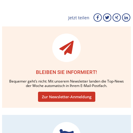
Jetzt teilen
BLEIBEN SIE INFORMIERT!
Bequemer geht’s nicht: Mit unserem Newsletter landen die Top-News
der Woche automatisch in Ihrem E-Mail-Postfach.
Zur Newsletter-Anmeldung