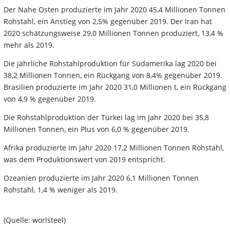
Der Nahe Osten produzierte im Jahr 2020 45,4 Millionen Tonnen
Rohstahl, ein Anstieg von 2,5% gegenüber 2019. Der Iran hat
2020 schätzungsweise 29,0 Millionen Tonnen produziert, 13,4 %
mehr als 2019.
Die jährliche Rohstahlproduktion für Südamerika lag 2020 bei
38,2 Millionen Tonnen, ein Rückgang von 8,4% gegenüber 2019.
Brasilien produzierte im Jahr 2020 31,0 Millionen t, ein Rückgang
von 4,9 % gegenüber 2019.
Die Rohstahlproduktion der Türkei lag im Jahr 2020 bei 35,8
Millionen Tonnen, ein Plus von 6,0 % gegenüber 2019.
Afrika produzierte im Jahr 2020 17,2 Millionen Tonnen Rohstahl,
was dem Produktionswert von 2019 entspricht.
Ozeanien produzierte im Jahr 2020 6,1 Millionen Tonnen
Rohstahl, 1,4 % weniger als 2019.
(Quelle: worlsteel)