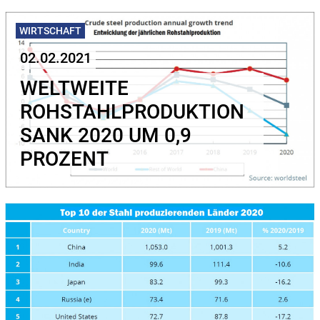
WIRTSCHAFT
02.02.2021
WELTWEITE
ROHSTAHLPRODUKTION
SANK 2020 UM 0,9
PROZENT