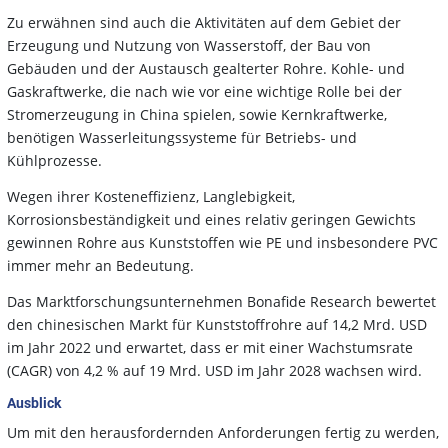
Zu erwähnen sind auch die Aktivitäten auf dem Gebiet der
Erzeugung und Nutzung von Wasserstoff, der Bau von
Gebäuden und der Austausch gealterter Rohre. Kohle- und
Gaskraftwerke, die nach wie vor eine wichtige Rolle bei der
Stromerzeugung in China spielen, sowie Kernkraftwerke,
benötigen Wasserleitungssysteme für Betriebs- und
Kühlprozesse.
Wegen ihrer Kosteneffizienz, Langlebigkeit,
Korrosionsbeständigkeit und eines relativ geringen Gewichts
gewinnen Rohre aus Kunststoffen wie PE und insbesondere PVC
immer mehr an Bedeutung.
Das Marktforschungsunternehmen Bonafide Research bewertet
den chinesischen Markt für Kunststoffrohre auf 14,2 Mrd. USD
im Jahr 2022 und erwartet, dass er mit einer Wachstumsrate
(CAGR) von 4,2 % auf 19 Mrd. USD im Jahr 2028 wachsen wird.
Ausblick
Um mit den herausfordernden Anforderungen fertig zu werden,