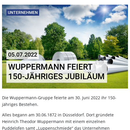
UNTERNEHMEN
05.07.2022
WUPPERMANN FEIERT
150-JÄHRIGES JUBILÄUM
Die Wuppermann-Gruppe feierte am 30. Juni 2022 ihr 150-
jähriges Bestehen.
Alles begann am 30.06.1872 in Düsseldorf. Dort gründete
Heinrich Theodor Wuppermann mit einem einzelnen
Puddelofen samt „Luppenschmiede“ das Unternehmen