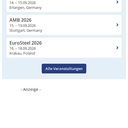
14. – 15.09.2026
Erlangen, Germany
AMB 2026
15. – 19.09.2026
Stuttgart, Germany
EuroSteel 2026
16. – 18.09.2026
Krakau, Poland
Alle Veranstaltungen
- Anzeige -