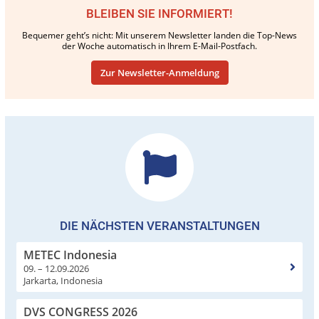
BLEIBEN SIE INFORMIERT!
Bequemer geht’s nicht: Mit unserem Newsletter landen die Top-News
der Woche automatisch in Ihrem E-Mail-Postfach.
Zur Newsletter-Anmeldung
DIE NÄCHSTEN VERANSTALTUNGEN
METEC Indonesia
09. – 12.09.2026
Jarkarta, Indonesia
DVS CONGRESS 2026