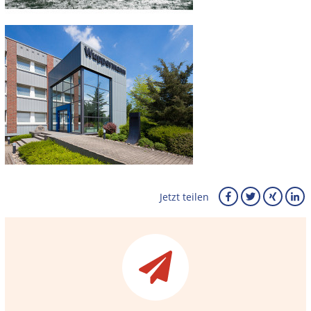
Jetzt teilen