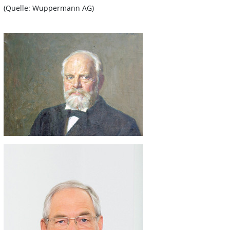
(Quelle: Wuppermann AG)