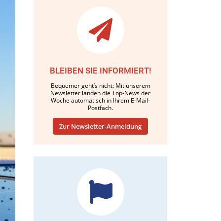
BLEIBEN SIE INFORMIERT!
Bequemer geht’s nicht: Mit unserem
Newsletter landen die Top-News der
Woche automatisch in Ihrem E-Mail-
Postfach.
Zur Newsletter-Anmeldung