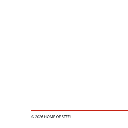
© 2026 HOME OF STEEL