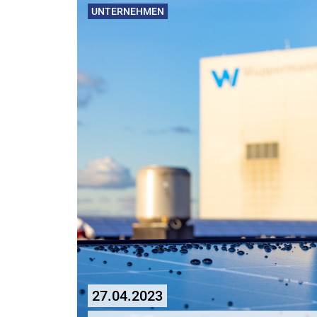
UNTERNEHMEN
27.04.2023