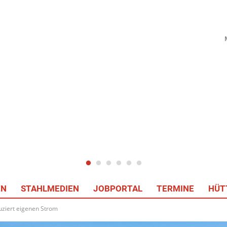
EN
STAHLMEDIEN
JOBPORTAL
TERMINE
HÜT
ziert eigenen Strom