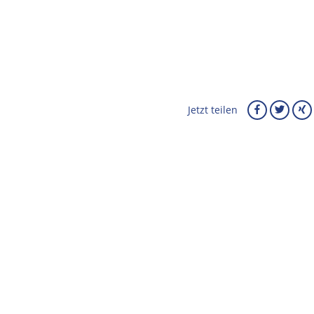
Jetzt teilen