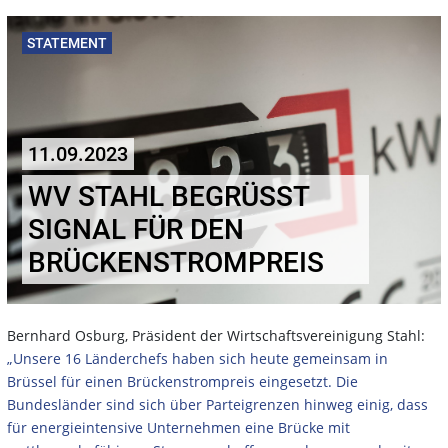
STATEMENT
11.09.2023
WV STAHL BEGRÜSST S
IGNAL FÜR DEN B
RÜCKENSTROMPREIS
Bernhard Osburg, Präsident der Wirtschaftsvereinigung Stahl:
„Unsere 16 Länderchefs haben sich heute gemeinsam in
Brüssel für einen Brückenstrompreis eingesetzt. Die
Bundesländer sind sich über Parteigrenzen hinweg einig, dass
für energieintensive Unternehmen eine Brücke mit