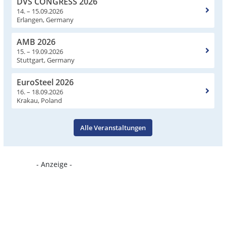
DVS CONGRESS 2026
14. – 15.09.2026
Erlangen, Germany
AMB 2026
15. – 19.09.2026
Stuttgart, Germany
EuroSteel 2026
16. – 18.09.2026
Krakau, Poland
Alle Veranstaltungen
- Anzeige -