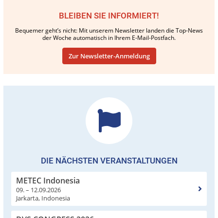
BLEIBEN SIE INFORMIERT!
Bequemer geht’s nicht: Mit unserem Newsletter landen die Top-News
der Woche automatisch in Ihrem E-Mail-Postfach.
Zur Newsletter-Anmeldung
DIE NÄCHSTEN VERANSTALTUNGEN
METEC Indonesia
09. – 12.09.2026
Jarkarta, Indonesia