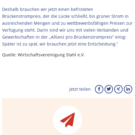
Deshalb brauchen wir jetzt einen befristeten
Brückenstrompreis, der die Lücke schließt, bis grüner Strom in
ausreichenden Mengen und zu wettbewerbsfähigen Preisen zur
Verfügung steht. Darin sind wir uns mit vielen Verbänden und
Gewerkschaften in der „Allianz pro Brückenstrompreis“ einig:
Später ist zu spät, wir brauchen jetzt eine Entscheidung.“
Quelle: Wirtschaftsvereinigung Stahl e.V.
Jetzt teilen