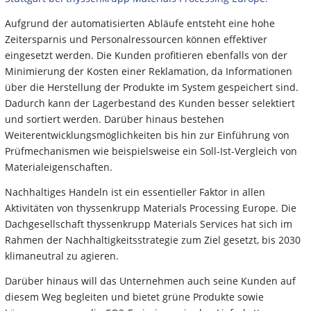
Aufgrund der automatisierten Abläufe entsteht eine hohe
Zeitersparnis und Personalressourcen können effektiver
eingesetzt werden. Die Kunden profitieren ebenfalls von der
Minimierung der Kosten einer Reklamation, da Informationen
über die Herstellung der Produkte im System gespeichert sind.
Dadurch kann der Lagerbestand des Kunden besser selektiert
und sortiert werden. Darüber hinaus bestehen
Weiterentwicklungsmöglichkeiten bis hin zur Einführung von
Prüfmechanismen wie beispielsweise ein Soll-Ist-Vergleich von
Materialeigenschaften.
Nachhaltiges Handeln ist ein essentieller Faktor in allen
Aktivitäten von thyssenkrupp Materials Processing Europe. Die
Dachgesellschaft thyssenkrupp Materials Services hat sich im
Rahmen der Nachhaltigkeitsstrategie zum Ziel gesetzt, bis 2030
klimaneutral zu agieren.
Darüber hinaus will das Unternehmen auch seine Kunden auf
diesem Weg begleiten und bietet grüne Produkte sowie