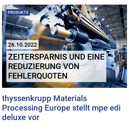
PRODUKTE
26.10.2022
ZEITERSPARNIS UND EINE
REDUZIERUNG VON
FEHLERQUOTEN
thyssenkrupp Materials
Processing Europe stellt mpe edi
deluxe vor