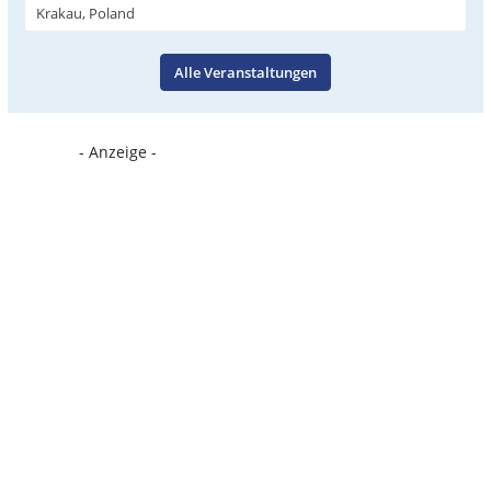
Krakau, Poland
Alle Veranstaltungen
- Anzeige -