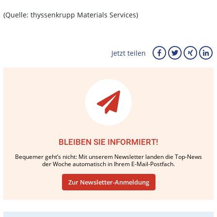
(Quelle: thyssenkrupp Materials Services)
Jetzt teilen
BLEIBEN SIE INFORMIERT!
Bequemer geht’s nicht: Mit unserem Newsletter landen die Top-News
der Woche automatisch in Ihrem E-Mail-Postfach.
Zur Newsletter-Anmeldung