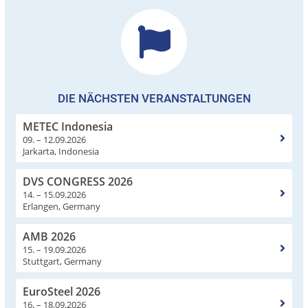
DIE NÄCHSTEN VERANSTALTUNGEN
METEC Indonesia
09. – 12.09.2026
Jarkarta, Indonesia
DVS CONGRESS 2026
14. – 15.09.2026
Erlangen, Germany
AMB 2026
15. – 19.09.2026
Stuttgart, Germany
EuroSteel 2026
16. – 18.09.2026