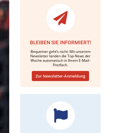
BLEIBEN SIE INFORMIERT!
Bequemer geht’s nicht: Mit unserem
Newsletter landen die Top-News der
Woche automatisch in Ihrem E-Mail-
Postfach.
Zur Newsletter-Anmeldung