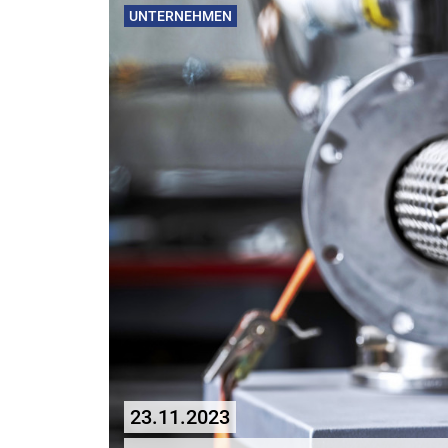
UNTERNEHMEN
23.11.2023