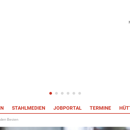
EN
STAHLMEDIEN
JOBPORTAL
TERMINE
HÜT
 den Besten