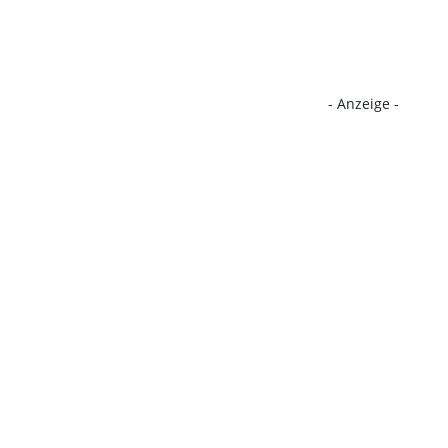
- Anzeige -