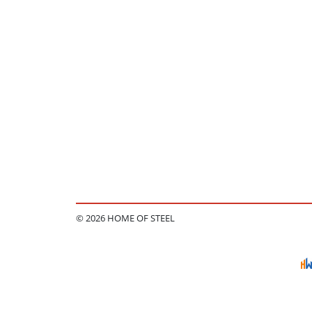
© 2026 HOME OF STEEL