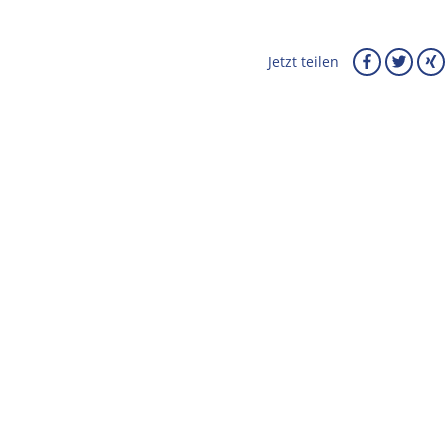
Jetzt teilen