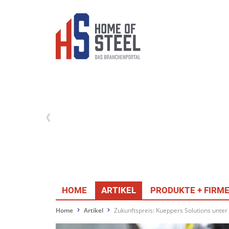
HOME
ARTIKEL
PRODUKTE + FIRM
Home
Artikel
Zukunftspreis: Kueppers Solutions unter