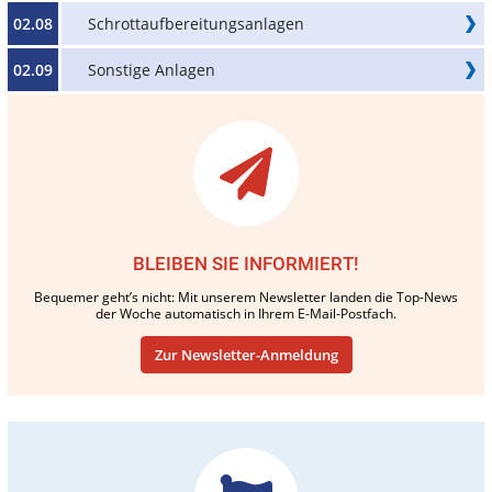
02.08
Schrottaufbereitungsanlagen
02.09
Sonstige Anlagen
BLEIBEN SIE INFORMIERT!
Bequemer geht’s nicht: Mit unserem Newsletter landen die Top-News
der Woche automatisch in Ihrem E-Mail-Postfach.
Zur Newsletter-Anmeldung