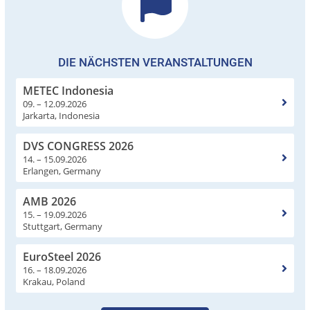
DIE NÄCHSTEN VERANSTALTUNGEN
METEC Indonesia
09. – 12.09.2026
Jarkarta, Indonesia
DVS CONGRESS 2026
14. – 15.09.2026
Erlangen, Germany
AMB 2026
15. – 19.09.2026
Stuttgart, Germany
EuroSteel 2026
16. – 18.09.2026
Krakau, Poland