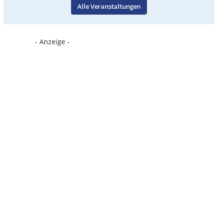
Alle Veranstaltungen
- Anzeige -