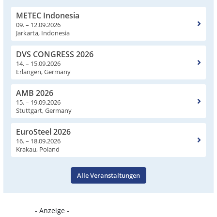
METEC Indonesia
09. – 12.09.2026
Jarkarta, Indonesia
DVS CONGRESS 2026
14. – 15.09.2026
Erlangen, Germany
AMB 2026
15. – 19.09.2026
Stuttgart, Germany
EuroSteel 2026
16. – 18.09.2026
Krakau, Poland
Alle Veranstaltungen
- Anzeige -