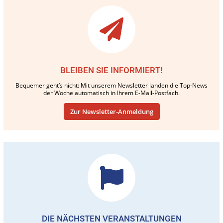
BLEIBEN SIE INFORMIERT!
Bequemer geht’s nicht: Mit unserem Newsletter landen die Top-News
der Woche automatisch in Ihrem E-Mail-Postfach.
Zur Newsletter-Anmeldung
DIE NÄCHSTEN VERANSTALTUNGEN