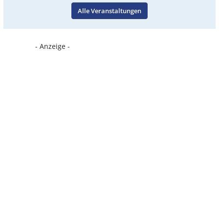
Alle Veranstaltungen
- Anzeige -