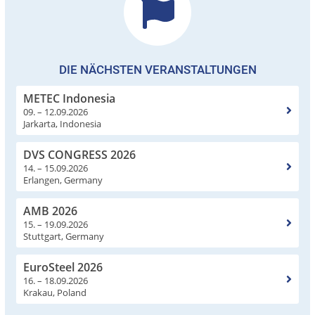
DIE NÄCHSTEN VERANSTALTUNGEN
METEC Indonesia
09. – 12.09.2026
Jarkarta, Indonesia
DVS CONGRESS 2026
14. – 15.09.2026
Erlangen, Germany
AMB 2026
15. – 19.09.2026
Stuttgart, Germany
EuroSteel 2026
16. – 18.09.2026
Krakau, Poland