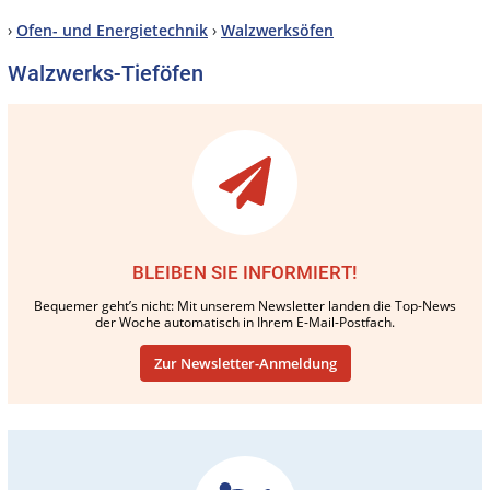
›
Ofen- und Energietechnik
›
Walzwerksöfen
Walzwerks-Tieföfen
BLEIBEN SIE INFORMIERT!
Bequemer geht’s nicht: Mit unserem Newsletter landen die Top-News
der Woche automatisch in Ihrem E-Mail-Postfach.
Zur Newsletter-Anmeldung