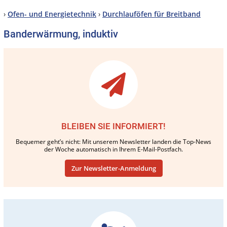
›
Ofen- und Energietechnik
›
Durchlauföfen für Breitband
Banderwärmung, induktiv
BLEIBEN SIE INFORMIERT!
Bequemer geht’s nicht: Mit unserem Newsletter landen die Top-News
der Woche automatisch in Ihrem E-Mail-Postfach.
Zur Newsletter-Anmeldung