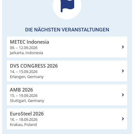
DIE NÄCHSTEN VERANSTALTUNGEN
METEC Indonesia
09. – 12.09.2026
Jarkarta, Indonesia
DVS CONGRESS 2026
14. – 15.09.2026
Erlangen, Germany
AMB 2026
15. – 19.09.2026
Stuttgart, Germany
EuroSteel 2026
16. – 18.09.2026
Krakau, Poland