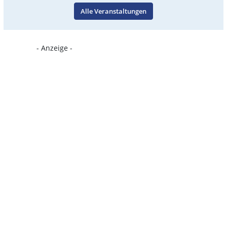
Alle Veranstaltungen
- Anzeige -