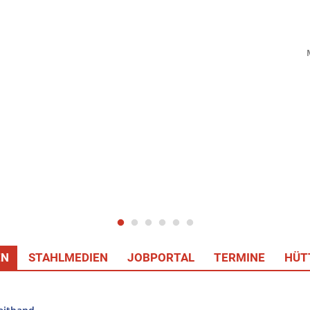
EN
STAHLMEDIEN
JOBPORTAL
TERMINE
HÜT