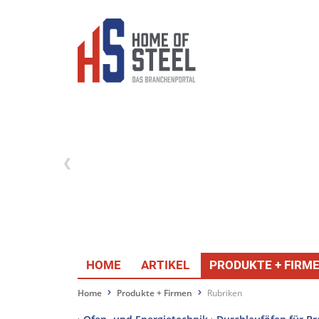
HOME
ARTIKEL
PRODUKTE + FIRM
Home
Produkte + Firmen
Rubriken