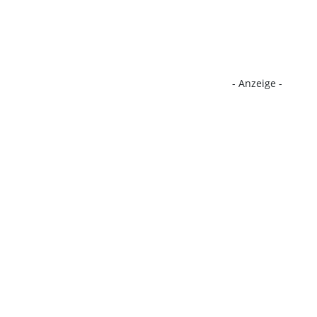
- Anzeige -