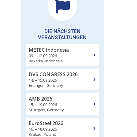
DIE NÄCHSTEN
VERANSTALTUNGEN
METEC Indonesia
09. – 12.09.2026
Jarkarta, Indonesia
DVS CONGRESS 2026
14. – 15.09.2026
Erlangen, Germany
AMB 2026
15. – 19.09.2026
Stuttgart, Germany
EuroSteel 2026
16. – 18.09.2026
Krakau, Poland