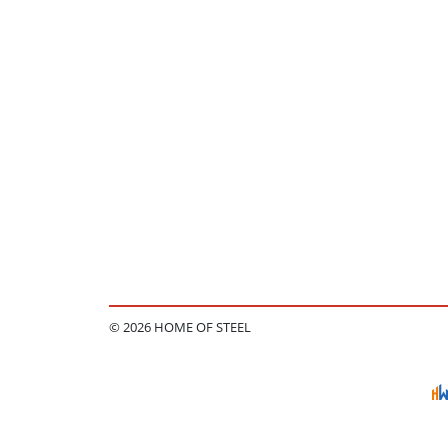
© 2026 HOME OF STEEL