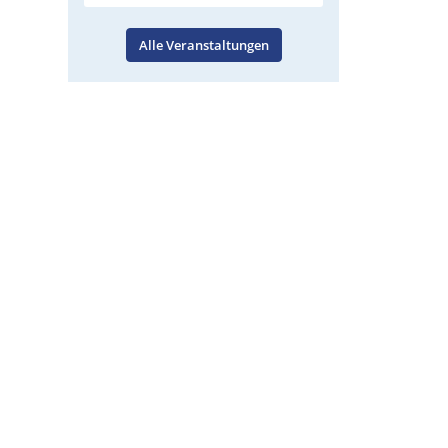
Alle Veranstaltungen