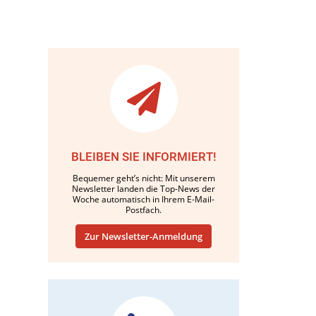
BLEIBEN SIE INFORMIERT!
Bequemer geht’s nicht: Mit unserem
Newsletter landen die Top-News der
Woche automatisch in Ihrem E-Mail-
Postfach.
Zur Newsletter-Anmeldung