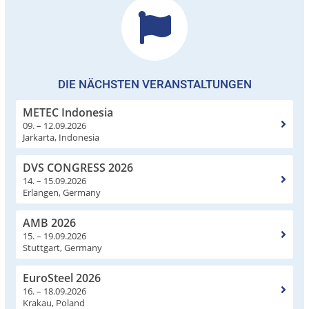
DIE NÄCHSTEN VERANSTALTUNGEN
METEC Indonesia
09. – 12.09.2026
Jarkarta, Indonesia
DVS CONGRESS 2026
14. – 15.09.2026
Erlangen, Germany
AMB 2026
15. – 19.09.2026
Stuttgart, Germany
EuroSteel 2026
16. – 18.09.2026
Krakau, Poland