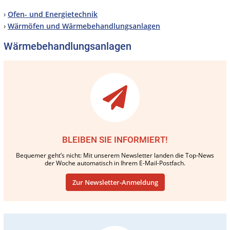
›
Ofen- und Energietechnik
›
Wärmöfen und Wärmebehandlungsanlagen
Wärmebehandlungsanlagen
BLEIBEN SIE INFORMIERT!
Bequemer geht’s nicht: Mit unserem Newsletter landen die Top-News
der Woche automatisch in Ihrem E-Mail-Postfach.
Zur Newsletter-Anmeldung