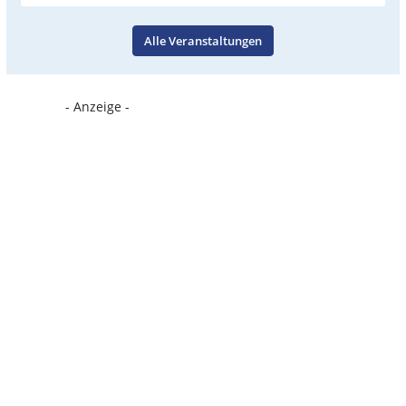
Alle Veranstaltungen
- Anzeige -