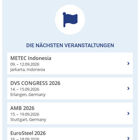
DIE NÄCHSTEN VERANSTALTUNGEN
METEC Indonesia
09. – 12.09.2026
Jarkarta, Indonesia
DVS CONGRESS 2026
14. – 15.09.2026
Erlangen, Germany
AMB 2026
15. – 19.09.2026
Stuttgart, Germany
EuroSteel 2026
16. – 18.09.2026