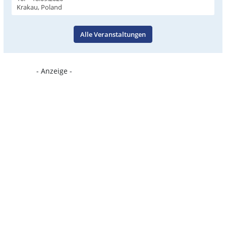
Krakau, Poland
Alle Veranstaltungen
- Anzeige -