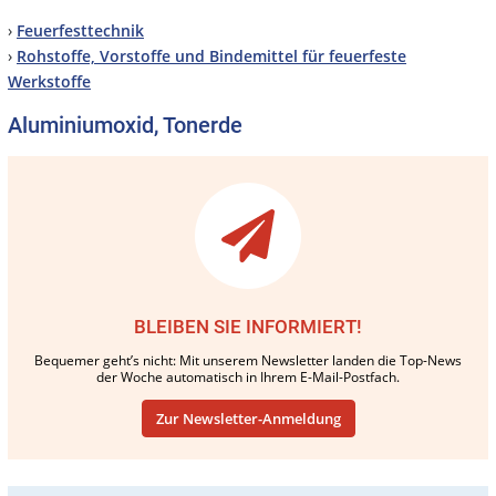
›
Feuerfesttechnik
›
Rohstoffe, Vorstoffe und Bindemittel für feuerfeste
Werkstoffe
Aluminiumoxid, Tonerde
BLEIBEN SIE INFORMIERT!
Bequemer geht’s nicht: Mit unserem Newsletter landen die Top-News
der Woche automatisch in Ihrem E-Mail-Postfach.
Zur Newsletter-Anmeldung