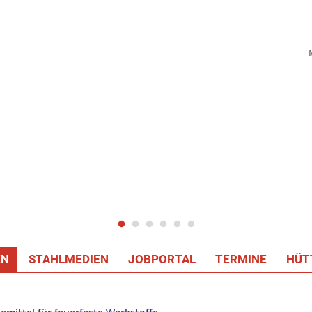
EN
STAHLMEDIEN
JOBPORTAL
TERMINE
HÜT