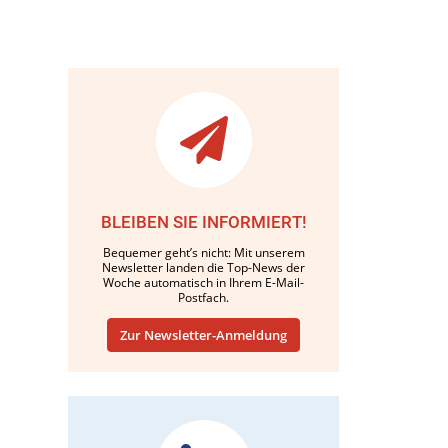
BLEIBEN SIE INFORMIERT!
Bequemer geht’s nicht: Mit unserem
Newsletter landen die Top-News der
Woche automatisch in Ihrem E-Mail-
Postfach.
Zur Newsletter-Anmeldung