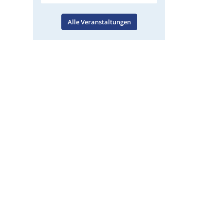
Alle Veranstaltungen