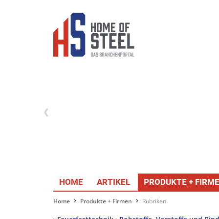
HOME
ARTIKEL
PRODUKTE + FIRM
Home
Produkte + Firmen
Rubriken