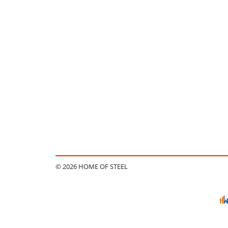
© 2026 HOME OF STEEL