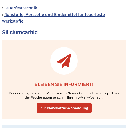
›
Feuerfesttechnik
›
Rohstoffe, Vorstoffe und Bindemittel für feuerfeste
Werkstoffe
Siliciumcarbid
BLEIBEN SIE INFORMIERT!
Bequemer geht’s nicht: Mit unserem Newsletter landen die Top-News
der Woche automatisch in Ihrem E-Mail-Postfach.
Zur Newsletter-Anmeldung