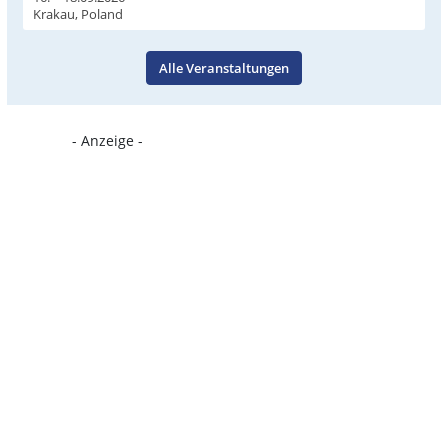
Krakau, Poland
Alle Veranstaltungen
- Anzeige -