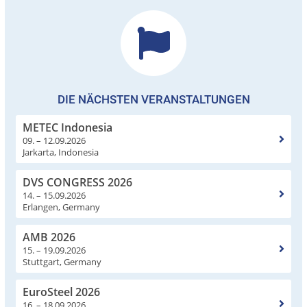
DIE NÄCHSTEN VERANSTALTUNGEN
METEC Indonesia
09. – 12.09.2026
Jarkarta, Indonesia
DVS CONGRESS 2026
14. – 15.09.2026
Erlangen, Germany
AMB 2026
15. – 19.09.2026
Stuttgart, Germany
EuroSteel 2026
16. – 18.09.2026