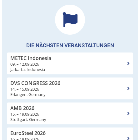
DIE NÄCHSTEN VERANSTALTUNGEN
METEC Indonesia
09. – 12.09.2026
Jarkarta, Indonesia
DVS CONGRESS 2026
14. – 15.09.2026
Erlangen, Germany
AMB 2026
15. – 19.09.2026
Stuttgart, Germany
EuroSteel 2026
16. – 18.09.2026