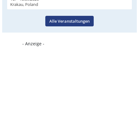
Krakau, Poland
Alle Veranstaltungen
- Anzeige -