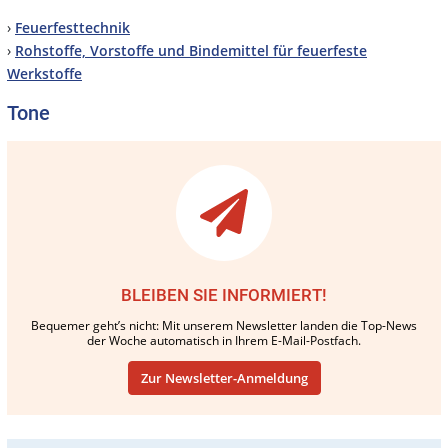
›
Feuerfesttechnik
›
Rohstoffe, Vorstoffe und Bindemittel für feuerfeste
Werkstoffe
Tone
BLEIBEN SIE INFORMIERT!
Bequemer geht’s nicht: Mit unserem Newsletter landen die Top-News
der Woche automatisch in Ihrem E-Mail-Postfach.
Zur Newsletter-Anmeldung