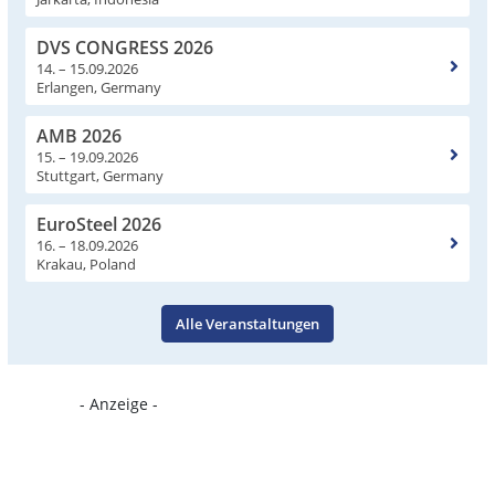
DVS CONGRESS 2026
14. – 15.09.2026
Erlangen, Germany
AMB 2026
15. – 19.09.2026
Stuttgart, Germany
EuroSteel 2026
16. – 18.09.2026
Krakau, Poland
Alle Veranstaltungen
- Anzeige -