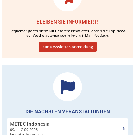
BLEIBEN SIE INFORMIERT!
Bequemer geht’s nicht: Mit unserem Newsletter landen die Top-News
der Woche automatisch in Ihrem E-Mail-Postfach.
Zur Newsletter-Anmeldung
DIE NÄCHSTEN VERANSTALTUNGEN
METEC Indonesia
09. – 12.09.2026
Jarkarta, Indonesia