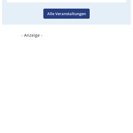
Alle Veranstaltungen
- Anzeige -