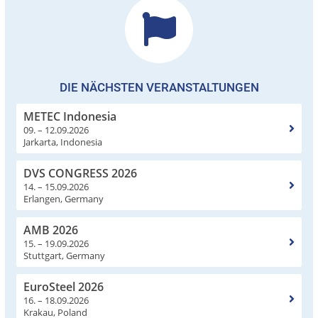
DIE NÄCHSTEN VERANSTALTUNGEN
METEC Indonesia
09. – 12.09.2026
Jarkarta, Indonesia
DVS CONGRESS 2026
14. – 15.09.2026
Erlangen, Germany
AMB 2026
15. – 19.09.2026
Stuttgart, Germany
EuroSteel 2026
16. – 18.09.2026
Krakau, Poland