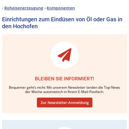
›
Roheisenerzeugung
›
Komponenten
Einrichtungen zum Eindüsen von Öl oder Gas in
den Hochofen
BLEIBEN SIE INFORMIERT!
Bequemer geht’s nicht: Mit unserem Newsletter landen die Top-News
der Woche automatisch in Ihrem E-Mail-Postfach.
Zur Newsletter-Anmeldung