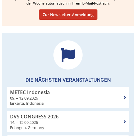
der Woche automatisch in Ihrem E-Mail-Postfach.
Zur Newsletter-Anmeldung
DIE NÄCHSTEN VERANSTALTUNGEN
METEC Indonesia
09. – 12.09.2026
Jarkarta, Indonesia
DVS CONGRESS 2026
14. – 15.09.2026
Erlangen, Germany