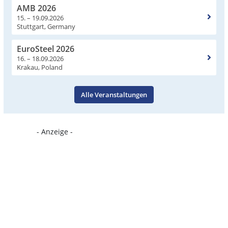
AMB 2026
15. – 19.09.2026
Stuttgart, Germany
EuroSteel 2026
16. – 18.09.2026
Krakau, Poland
Alle Veranstaltungen
- Anzeige -