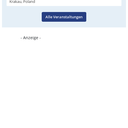
Krakau, Poland
Alle Veranstaltungen
- Anzeige -