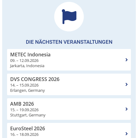
DIE NÄCHSTEN VERANSTALTUNGEN
METEC Indonesia
09. – 12.09.2026
Jarkarta, Indonesia
DVS CONGRESS 2026
14. – 15.09.2026
Erlangen, Germany
AMB 2026
15. – 19.09.2026
Stuttgart, Germany
EuroSteel 2026
16. – 18.09.2026