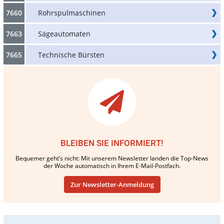
7660
Rohrspulmaschinen
7663
Sägeautomaten
7665
Technische Bürsten
BLEIBEN SIE INFORMIERT!
Bequemer geht’s nicht: Mit unserem Newsletter landen die Top-News
der Woche automatisch in Ihrem E-Mail-Postfach.
Zur Newsletter-Anmeldung