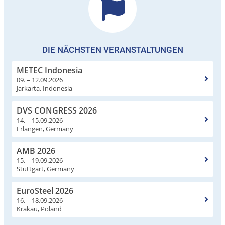
DIE NÄCHSTEN VERANSTALTUNGEN
METEC Indonesia
09. – 12.09.2026
Jarkarta, Indonesia
DVS CONGRESS 2026
14. – 15.09.2026
Erlangen, Germany
AMB 2026
15. – 19.09.2026
Stuttgart, Germany
EuroSteel 2026
16. – 18.09.2026
Krakau, Poland