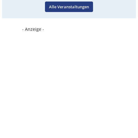
Alle Veranstaltungen
- Anzeige -