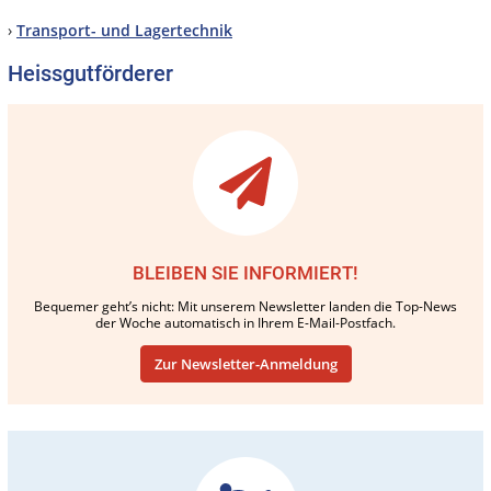
›
Transport- und Lagertechnik
Heissgutförderer
BLEIBEN SIE INFORMIERT!
Bequemer geht’s nicht: Mit unserem Newsletter landen die Top-News
der Woche automatisch in Ihrem E-Mail-Postfach.
Zur Newsletter-Anmeldung