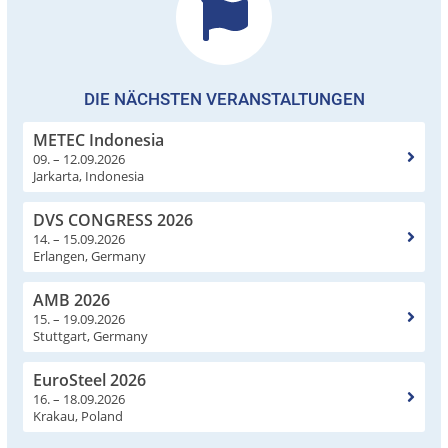
DIE NÄCHSTEN VERANSTALTUNGEN
METEC Indonesia
09. – 12.09.2026
Jarkarta, Indonesia
DVS CONGRESS 2026
14. – 15.09.2026
Erlangen, Germany
AMB 2026
15. – 19.09.2026
Stuttgart, Germany
EuroSteel 2026
16. – 18.09.2026
Krakau, Poland