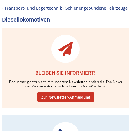
›
Transport- und Lagertechnik
›
Schienengebundene Fahrzeuge
Diesellokomotiven
BLEIBEN SIE INFORMIERT!
Bequemer geht’s nicht: Mit unserem Newsletter landen die Top-News
der Woche automatisch in Ihrem E-Mail-Postfach.
Zur Newsletter-Anmeldung