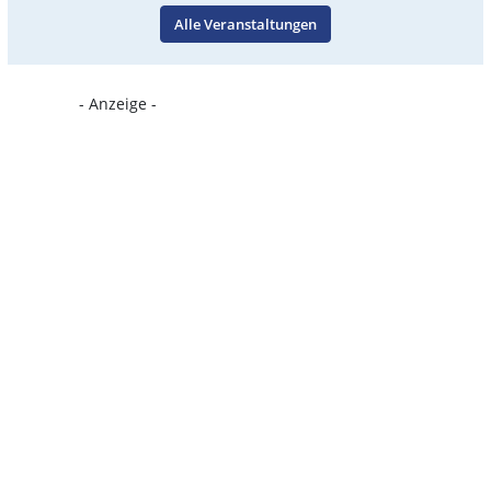
Alle Veranstaltungen
- Anzeige -