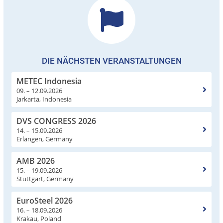
DIE NÄCHSTEN VERANSTALTUNGEN
METEC Indonesia
09. – 12.09.2026
Jarkarta, Indonesia
DVS CONGRESS 2026
14. – 15.09.2026
Erlangen, Germany
AMB 2026
15. – 19.09.2026
Stuttgart, Germany
EuroSteel 2026
16. – 18.09.2026
Krakau, Poland