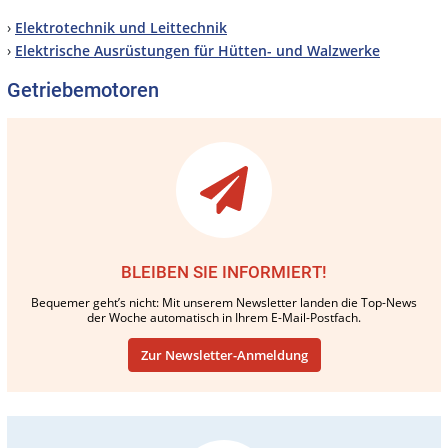
›
Elektrotechnik und Leittechnik
›
Elektrische Ausrüstungen für Hütten- und Walzwerke
Getriebemotoren
BLEIBEN SIE INFORMIERT!
Bequemer geht’s nicht: Mit unserem Newsletter landen die Top-News
der Woche automatisch in Ihrem E-Mail-Postfach.
Zur Newsletter-Anmeldung