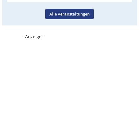
Alle Veranstaltungen
- Anzeige -