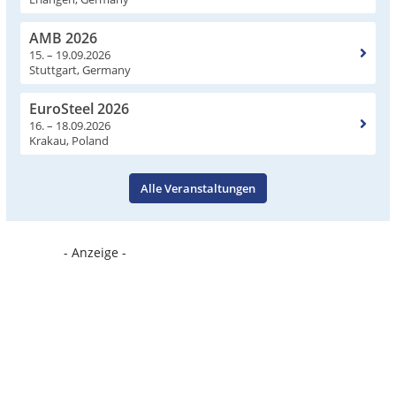
AMB 2026
15. – 19.09.2026
Stuttgart, Germany
EuroSteel 2026
16. – 18.09.2026
Krakau, Poland
Alle Veranstaltungen
- Anzeige -