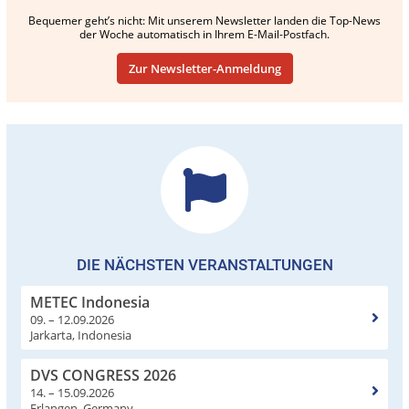
Bequemer geht’s nicht: Mit unserem Newsletter landen die Top-News
der Woche automatisch in Ihrem E-Mail-Postfach.
Zur Newsletter-Anmeldung
DIE NÄCHSTEN VERANSTALTUNGEN
METEC Indonesia
09. – 12.09.2026
Jarkarta, Indonesia
DVS CONGRESS 2026
14. – 15.09.2026
Erlangen, Germany