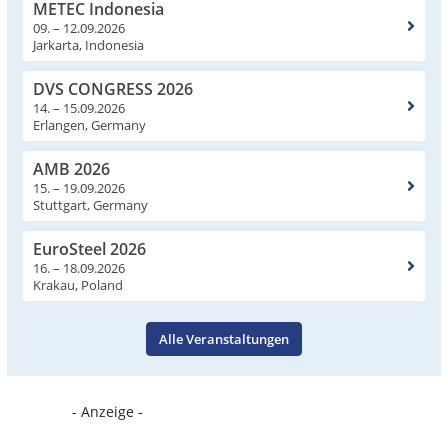
METEC Indonesia
09. – 12.09.2026
Jarkarta, Indonesia
DVS CONGRESS 2026
14. – 15.09.2026
Erlangen, Germany
AMB 2026
15. – 19.09.2026
Stuttgart, Germany
EuroSteel 2026
16. – 18.09.2026
Krakau, Poland
Alle Veranstaltungen
- Anzeige -