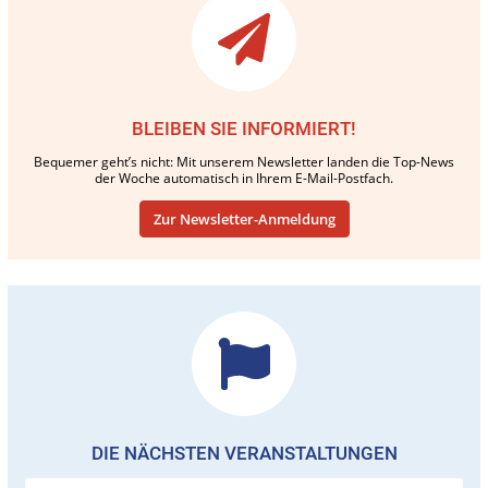
BLEIBEN SIE INFORMIERT!
Bequemer geht’s nicht: Mit unserem Newsletter landen die Top-News
der Woche automatisch in Ihrem E-Mail-Postfach.
Zur Newsletter-Anmeldung
DIE NÄCHSTEN VERANSTALTUNGEN