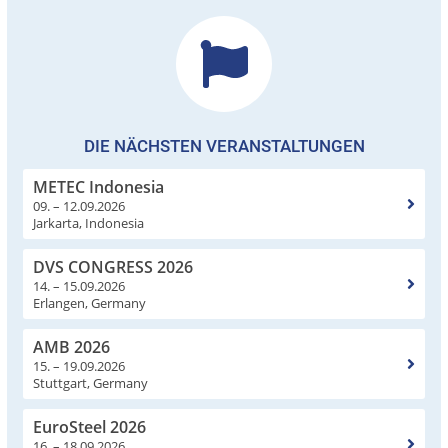
DIE NÄCHSTEN VERANSTALTUNGEN
METEC Indonesia
09. – 12.09.2026
Jarkarta, Indonesia
DVS CONGRESS 2026
14. – 15.09.2026
Erlangen, Germany
AMB 2026
15. – 19.09.2026
Stuttgart, Germany
EuroSteel 2026
16. – 18.09.2026