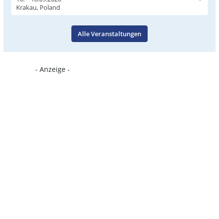
Krakau, Poland
Alle Veranstaltungen
- Anzeige -