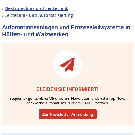
›
Elektrotechnik und Leittechnik
›
Leittechnik und Automatisierung
Automationsanlagen und Prozessleitsysteme in
Hütten- und Walzwerken
BLEIBEN SIE INFORMIERT!
Bequemer geht’s nicht: Mit unserem Newsletter landen die Top-News
der Woche automatisch in Ihrem E-Mail-Postfach.
Zur Newsletter-Anmeldung