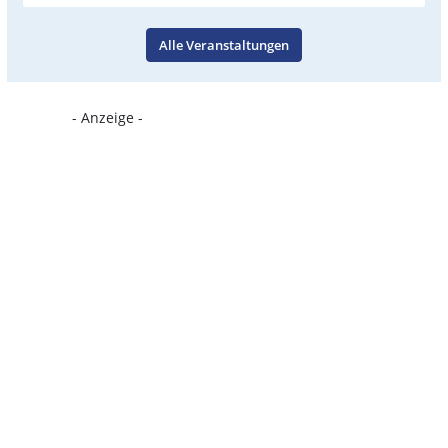
Alle Veranstaltungen
- Anzeige -