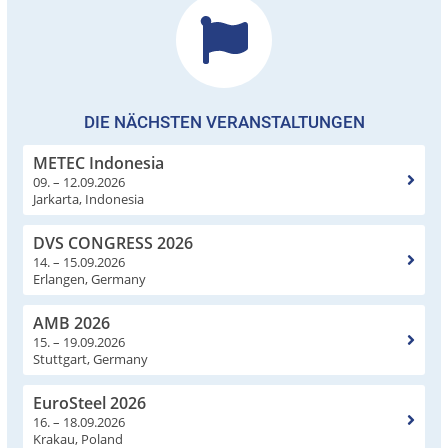
DIE NÄCHSTEN VERANSTALTUNGEN
METEC Indonesia
09. – 12.09.2026
Jarkarta, Indonesia
DVS CONGRESS 2026
14. – 15.09.2026
Erlangen, Germany
AMB 2026
15. – 19.09.2026
Stuttgart, Germany
EuroSteel 2026
16. – 18.09.2026
Krakau, Poland