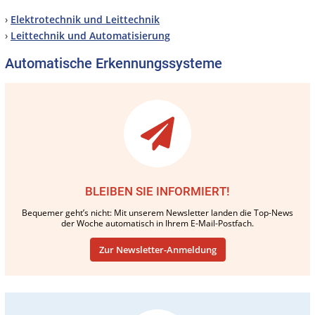
›
Elektrotechnik und Leittechnik
›
Leittechnik und Automatisierung
Automatische Erkennungssysteme
BLEIBEN SIE INFORMIERT!
Bequemer geht’s nicht: Mit unserem Newsletter landen die Top-News
der Woche automatisch in Ihrem E-Mail-Postfach.
Zur Newsletter-Anmeldung