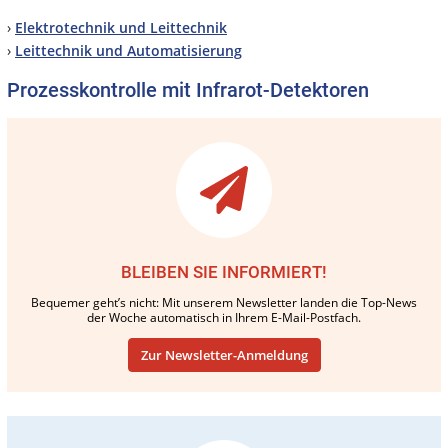
›
Elektrotechnik und Leittechnik
›
Leittechnik und Automatisierung
Prozesskontrolle mit Infrarot-Detektoren
BLEIBEN SIE INFORMIERT!
Bequemer geht’s nicht: Mit unserem Newsletter landen die Top-News
der Woche automatisch in Ihrem E-Mail-Postfach.
Zur Newsletter-Anmeldung