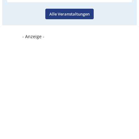
Alle Veranstaltungen
- Anzeige -