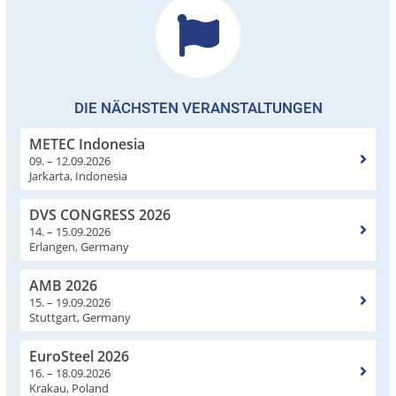
DIE NÄCHSTEN VERANSTALTUNGEN
METEC Indonesia
09. – 12.09.2026
Jarkarta, Indonesia
DVS CONGRESS 2026
14. – 15.09.2026
Erlangen, Germany
AMB 2026
15. – 19.09.2026
Stuttgart, Germany
EuroSteel 2026
16. – 18.09.2026
Krakau, Poland