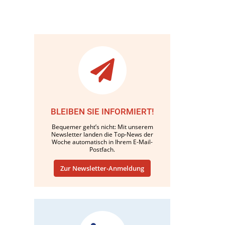
BLEIBEN SIE INFORMIERT!
Bequemer geht’s nicht: Mit unserem
Newsletter landen die Top-News der
Woche automatisch in Ihrem E-Mail-
Postfach.
Zur Newsletter-Anmeldung