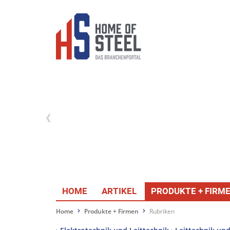
HOME
ARTIKEL
PRODUKTE + FIRM
Home
Produkte + Firmen
Rubriken