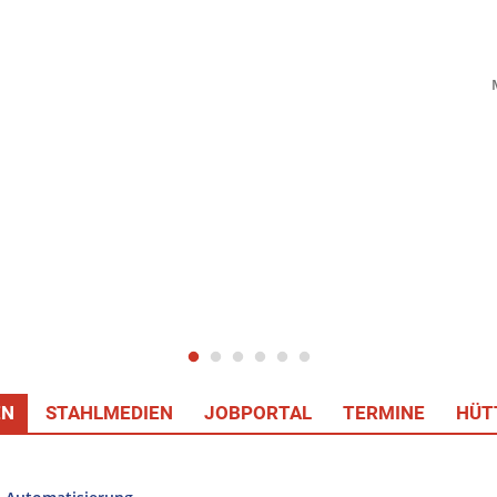
EN
STAHLMEDIEN
JOBPORTAL
TERMINE
HÜT