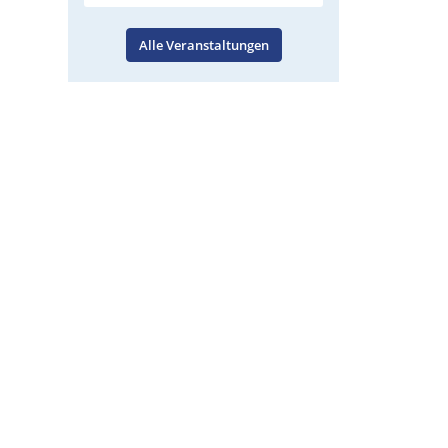
Alle Veranstaltungen