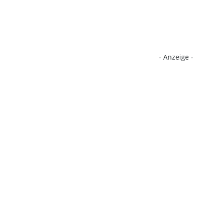
- Anzeige -