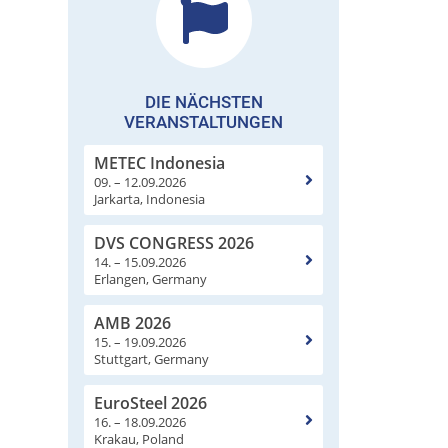
DIE NÄCHSTEN
VERANSTALTUNGEN
METEC Indonesia
09. – 12.09.2026
Jarkarta, Indonesia
DVS CONGRESS 2026
14. – 15.09.2026
Erlangen, Germany
AMB 2026
15. – 19.09.2026
Stuttgart, Germany
EuroSteel 2026
16. – 18.09.2026
Krakau, Poland