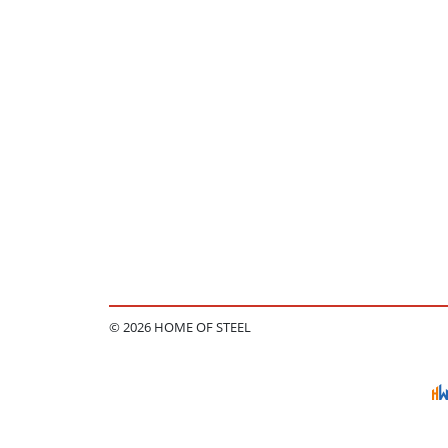
© 2026 HOME OF STEEL