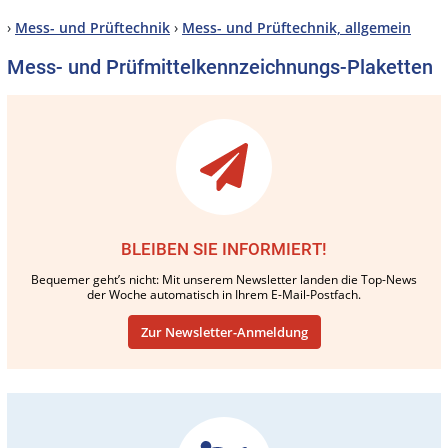
›
Mess- und Prüftechnik
›
Mess- und Prüftechnik, allgemein
Mess- und Prüfmittelkennzeichnungs-Plaketten
BLEIBEN SIE INFORMIERT!
Bequemer geht’s nicht: Mit unserem Newsletter landen die Top-News
der Woche automatisch in Ihrem E-Mail-Postfach.
Zur Newsletter-Anmeldung