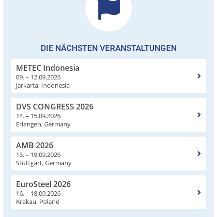
DIE NÄCHSTEN VERANSTALTUNGEN
METEC Indonesia
09. – 12.09.2026
Jarkarta, Indonesia
DVS CONGRESS 2026
14. – 15.09.2026
Erlangen, Germany
AMB 2026
15. – 19.09.2026
Stuttgart, Germany
EuroSteel 2026
16. – 18.09.2026
Krakau, Poland