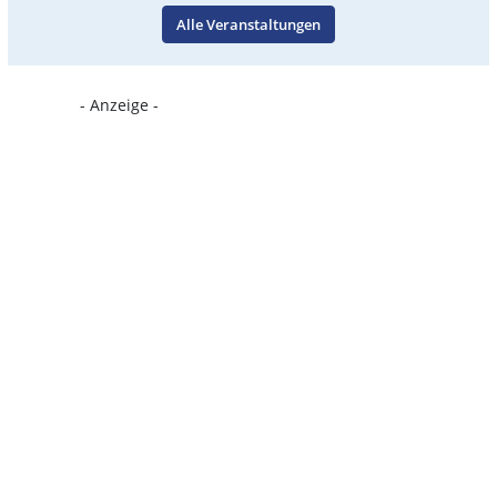
Alle Veranstaltungen
- Anzeige -