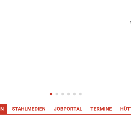
EN
STAHLMEDIEN
JOBPORTAL
TERMINE
HÜT