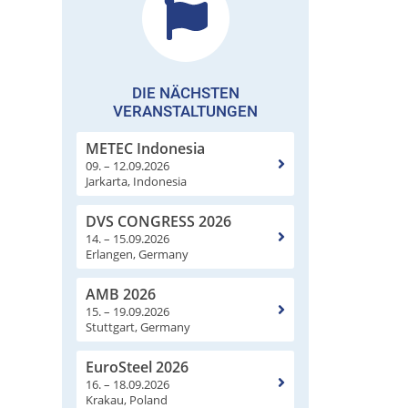
DIE NÄCHSTEN
VERANSTALTUNGEN
METEC Indonesia
09. – 12.09.2026
Jarkarta, Indonesia
DVS CONGRESS 2026
14. – 15.09.2026
Erlangen, Germany
AMB 2026
15. – 19.09.2026
Stuttgart, Germany
EuroSteel 2026
16. – 18.09.2026
Krakau, Poland