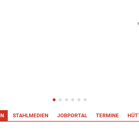
EN
STAHLMEDIEN
JOBPORTAL
TERMINE
HÜT