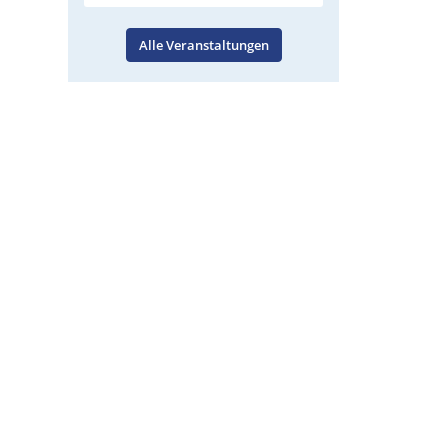
Alle Veranstaltungen