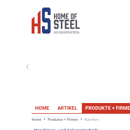
HOME
ARTIKEL
PRODUKTE + FIRM
Home
Produkte + Firmen
Rubriken