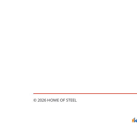
© 2026 HOME OF STEEL