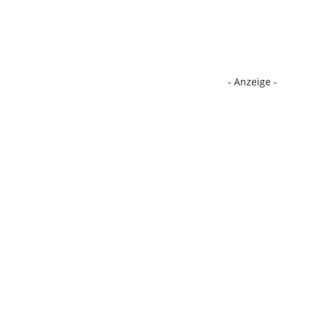
- Anzeige -