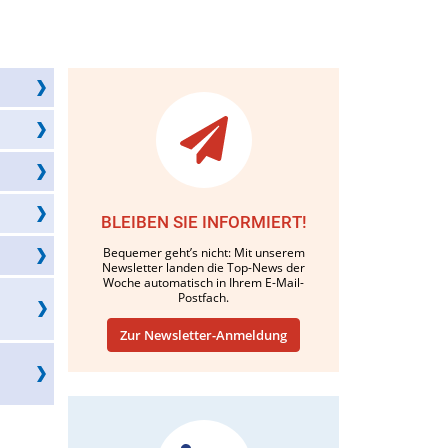
BLEIBEN SIE INFORMIERT!
Bequemer geht’s nicht: Mit unserem
Newsletter landen die Top-News der
Woche automatisch in Ihrem E-Mail-
Postfach.
Zur Newsletter-Anmeldung