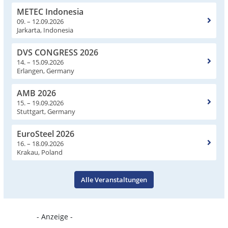
METEC Indonesia
09. – 12.09.2026
Jarkarta, Indonesia
DVS CONGRESS 2026
14. – 15.09.2026
Erlangen, Germany
AMB 2026
15. – 19.09.2026
Stuttgart, Germany
EuroSteel 2026
16. – 18.09.2026
Krakau, Poland
Alle Veranstaltungen
- Anzeige -