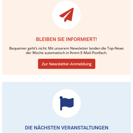
BLEIBEN SIE INFORMIERT!
Bequemer geht’s nicht: Mit unserem Newsletter landen die Top-News
der Woche automatisch in Ihrem E-Mail-Postfach.
Zur Newsletter-Anmeldung
DIE NÄCHSTEN VERANSTALTUNGEN