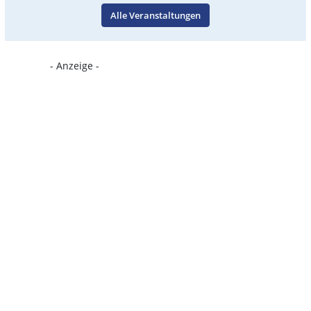
Alle Veranstaltungen
- Anzeige -