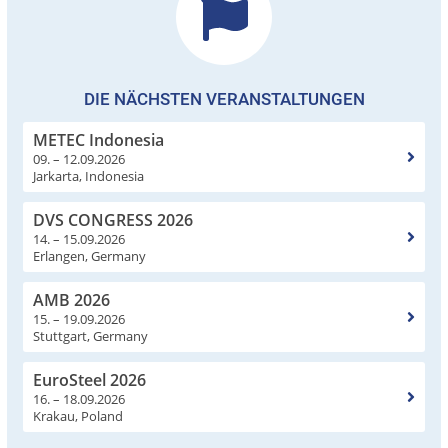
DIE NÄCHSTEN VERANSTALTUNGEN
METEC Indonesia
09. – 12.09.2026
Jarkarta, Indonesia
DVS CONGRESS 2026
14. – 15.09.2026
Erlangen, Germany
AMB 2026
15. – 19.09.2026
Stuttgart, Germany
EuroSteel 2026
16. – 18.09.2026
Krakau, Poland