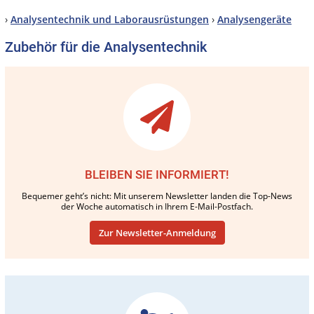
›
Analysentechnik und Laborausrüstungen
›
Analysengeräte
Zubehör für die Analysentechnik
BLEIBEN SIE INFORMIERT!
Bequemer geht’s nicht: Mit unserem Newsletter landen die Top-News
der Woche automatisch in Ihrem E-Mail-Postfach.
Zur Newsletter-Anmeldung