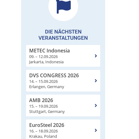
DIE NÄCHSTEN
VERANSTALTUNGEN
METEC Indonesia
09. – 12.09.2026
Jarkarta, Indonesia
DVS CONGRESS 2026
14. – 15.09.2026
Erlangen, Germany
AMB 2026
15. – 19.09.2026
Stuttgart, Germany
EuroSteel 2026
16. – 18.09.2026
Krakau, Poland