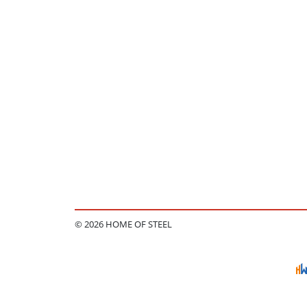
© 2026 HOME OF STEEL