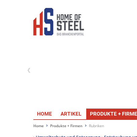
HOME
ARTIKEL
PRODUKTE + FIRM
Home
Produkte + Firmen
Rubriken