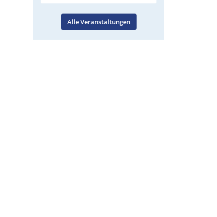
Alle Veranstaltungen