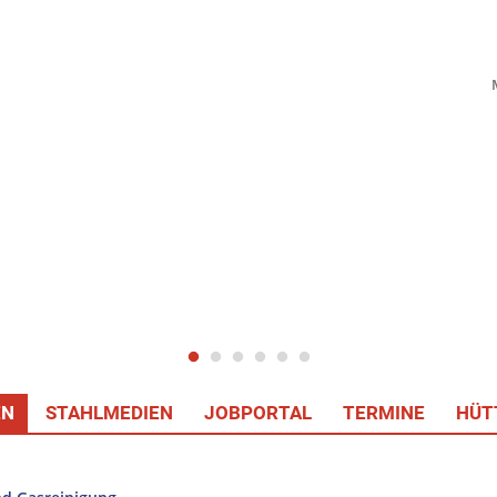
EN
STAHLMEDIEN
JOBPORTAL
TERMINE
HÜT