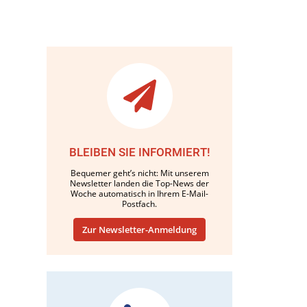
BLEIBEN SIE INFORMIERT!
Bequemer geht’s nicht: Mit unserem
Newsletter landen die Top-News der
Woche automatisch in Ihrem E-Mail-
Postfach.
Zur Newsletter-Anmeldung