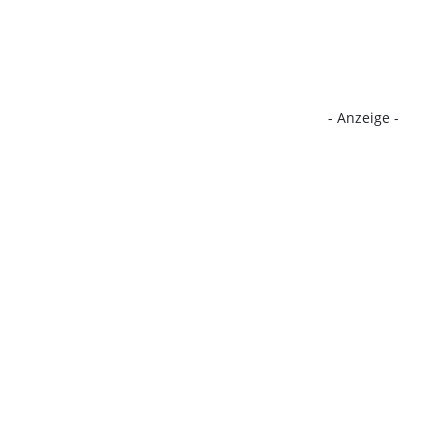
- Anzeige -